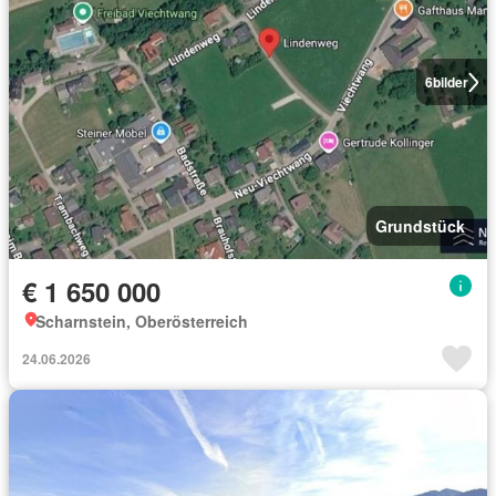
6
bilder
Grundstück
€ 1 650 000
Scharnstein, Oberösterreich
24.06.2026