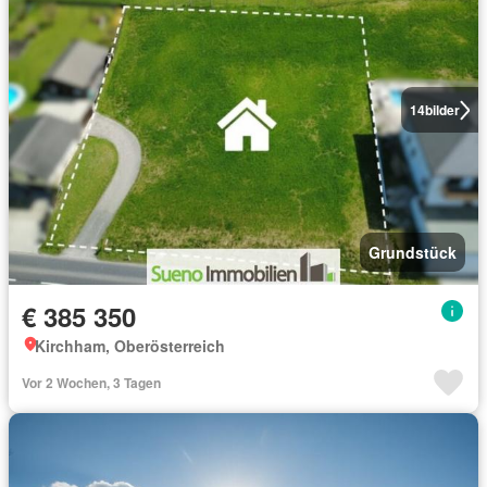
14
bilder
Grundstück
€ 385 350
Kirchham, Oberösterreich
Vor 2 Wochen, 3 Tagen