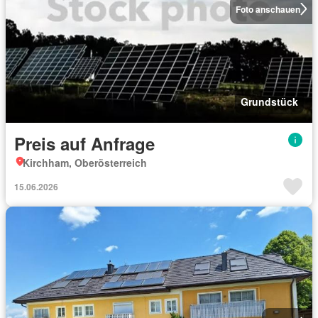
Foto anschauen
Grundstück
Preis auf Anfrage
Kirchham, Oberösterreich
15.06.2026