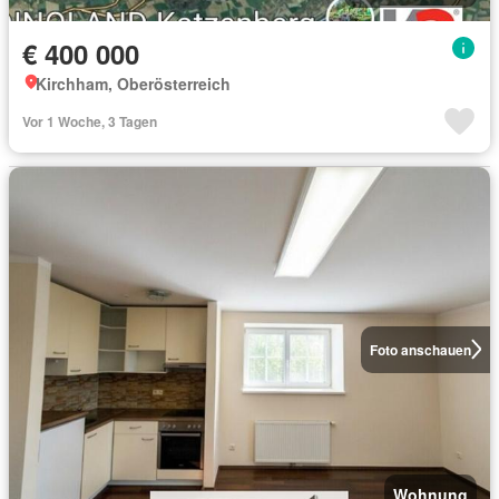
€ 400 000
Kirchham, Oberösterreich
Vor 1 Woche, 3 Tagen
Foto anschauen
Wohnung