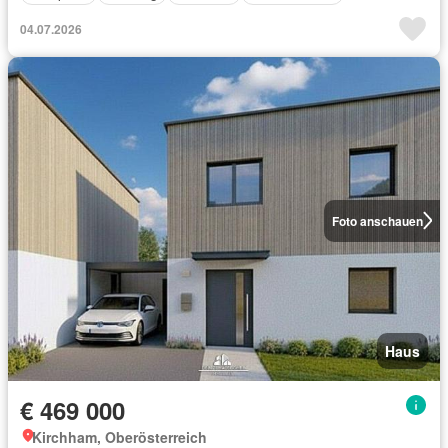
04.07.2026
Foto anschauen
Haus
€ 469 000
Kirchham, Oberösterreich