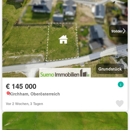
9
bilder
Grundstück
€ 145 000
Kirchham, Oberösterreich
Vor 2 Wochen, 3 Tagen