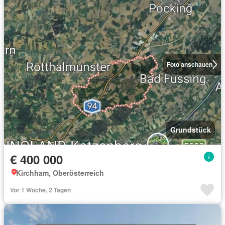
Foto anschauen
Grundstück
€ 400 000
Kirchham, Oberösterreich
Vor 1 Woche, 2 Tagen