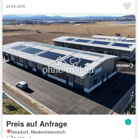
23.06.2026
46
bilder
Preis auf Anfrage
Teesdorf, Niederösterreich