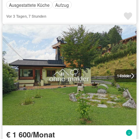
Ausgestattete Küche
Aufzug
Vor 3 Tagen, 7 Stunden
14
bilder
€ 1 600/Monat