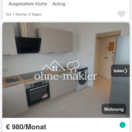
Ausgestattete Küche
Aufzug
Vor 1 Woche, 5 Tagen
3
bilder
Wohnung
€ 980/Monat