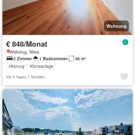
Wohnung
€ 848/Monat
Währing, Wien
2 Zimmer
1 Badezimmer
46 m²
Heizung
Klimaanlage
Vor 5 Tagen, 7 Stunden