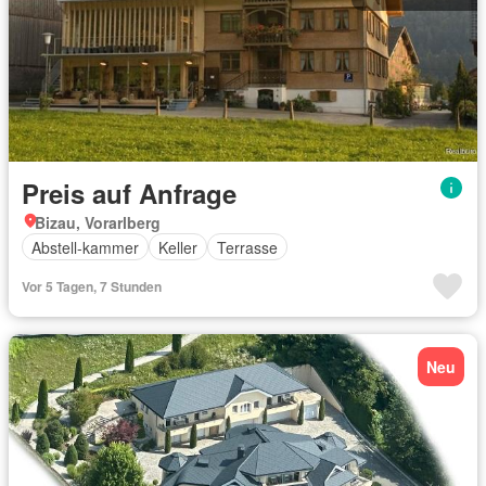
Preis auf Anfrage
Bizau, Vorarlberg
Abstell-kammer
Keller
Terrasse
Vor 5 Tagen, 7 Stunden
Neu