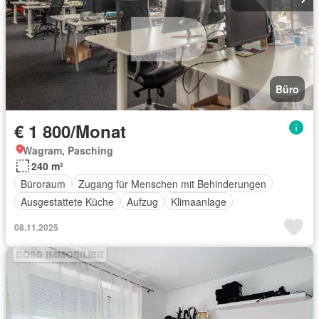
Büro
€ 1 800/Monat
Wagram, Pasching
240 m²
Büroraum
Zugang für Menschen mit Behinderungen
Ausgestattete Küche
Aufzug
Klimaanlage
08.11.2025