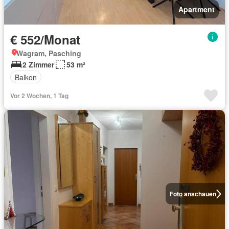
Apartment
€ 552/Monat
Wagram, Pasching
2 Zimmer
53 m²
Balkon
Vor 2 Wochen, 1 Tag
Foto anschauen