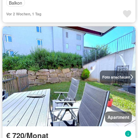
Balkon
Vor 2 Wochen, 1 Tag
Foto anschauen
Apartment
€ 720/Monat