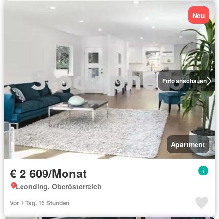
Neu
Foto anschauen
Apartment
€ 2 609/Monat
Leonding, Oberösterreich
Vor 1 Tag, 15 Stunden