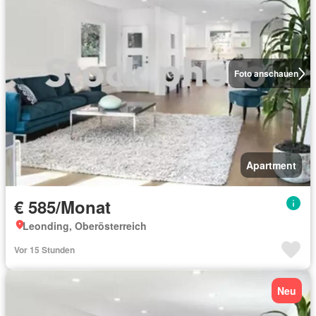
Foto anschauen
Apartment
€ 585/Monat
Leonding, Oberösterreich
Vor 15 Stunden
Neu