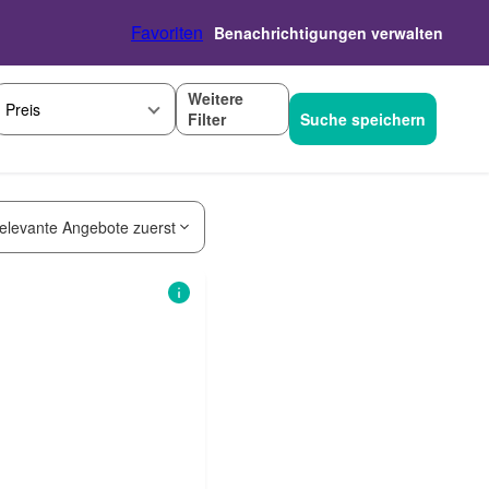
Favoriten
Benachrichtigungen verwalten
Weitere
Preis
Filter
Suche speichern
elevante Angebote zuerst