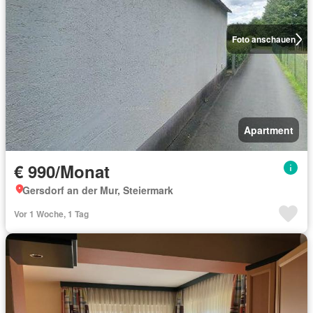
Foto anschauen
Apartment
€ 990/Monat
Gersdorf an der Mur, Steiermark
Vor 1 Woche, 1 Tag