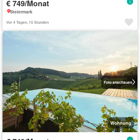
€ 749/Monat
Steiermark
Vor 4 Tagen, 15 Stunden
Foto anschauen
Wohnung