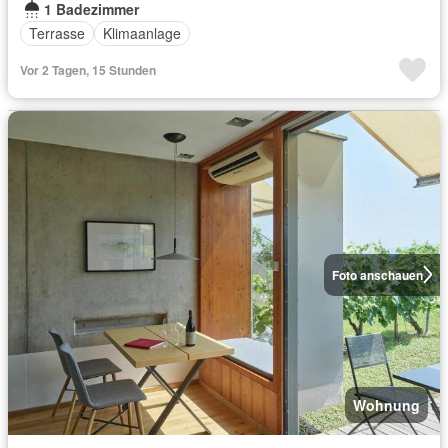
1 Badezimmer
Terrasse
Klimaanlage
Vor 2 Tagen, 15 Stunden
Foto anschauen
Wohnung