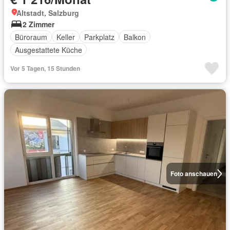
Altstadt, Salzburg
2 Zimmer
Büroraum
Keller
Parkplatz
Balkon
Ausgestattete Küche
Vor 5 Tagen, 15 Stunden
Foto anschauen