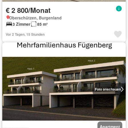
€ 2 800/Monat
Oberschützen, Burgenland
3 Zimmer
85 m²
Vor 2 Tagen, 15 Stunden
Foto anschauen
Apartment