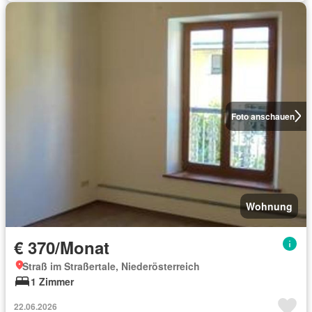
Foto anschauen
Wohnung
€ 370/Monat
Straß im Straßertale, Niederösterreich
1 Zimmer
22.06.2026