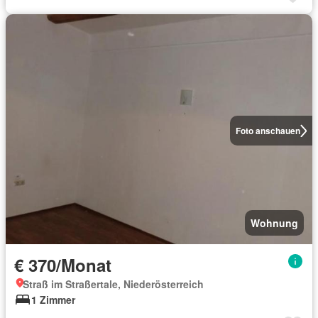
Foto anschauen
Wohnung
€ 370/Monat
Straß im Straßertale, Niederösterreich
1 Zimmer