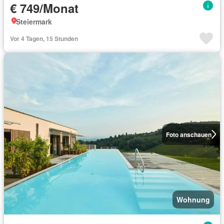
€ 749/Monat
Steiermark
Vor 4 Tagen, 15 Stunden
Foto anschauen
Wohnung