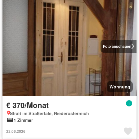
Foto anschauen
Wohnung
€ 370/Monat
Straß im Straßertale, Niederösterreich
1 Zimmer
22.06.2026