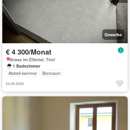
Gewerbe
€ 4 300/Monat
Strass im Zillertal, Tirol
1 Badezimmer
Abstell-kammer
Büroraum
24.06.2026