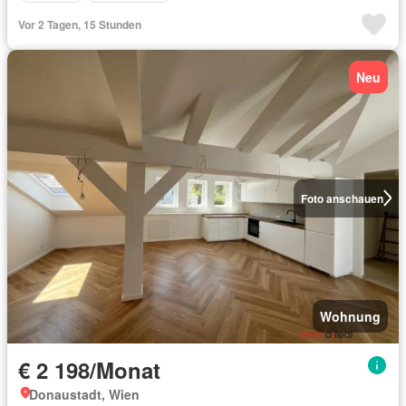
Vor 2 Tagen, 15 Stunden
Neu
Foto anschauen
Wohnung
€ 2 198/Monat
Donaustadt, Wien