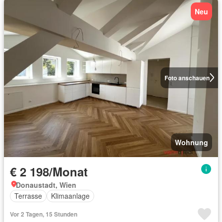
Neu
Foto anschauen
Wohnung
€ 2 198/Monat
Donaustadt, Wien
Terrasse
Klimaanlage
Vor 2 Tagen, 15 Stunden