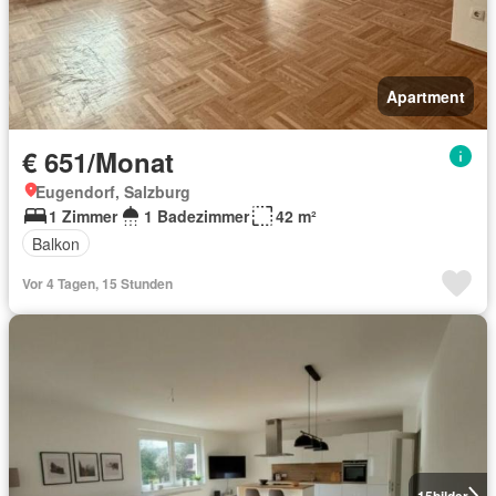
Apartment
€ 651/Monat
Eugendorf, Salzburg
1 Zimmer
1 Badezimmer
42 m²
Balkon
Vor 4 Tagen, 15 Stunden