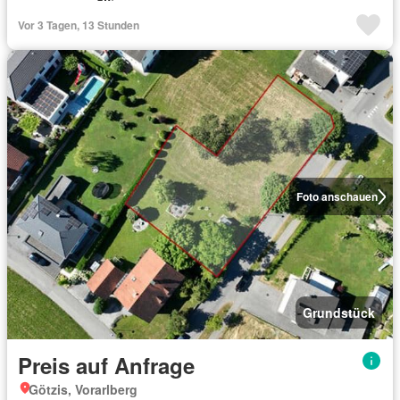
Vor 3 Tagen, 13 Stunden
Foto anschauen
Grundstück
Preis auf Anfrage
Götzis, Vorarlberg