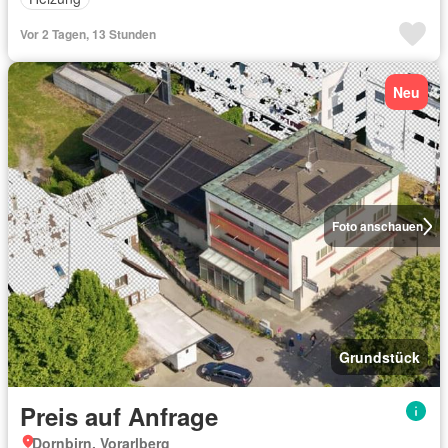
Vor 2 Tagen, 13 Stunden
Neu
Foto anschauen
Grundstück
Preis auf Anfrage
Dornbirn, Vorarlberg