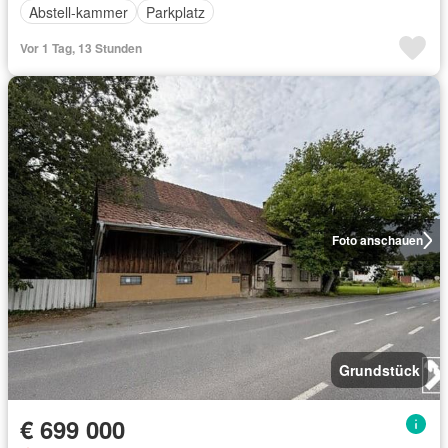
Abstell-kammer
Parkplatz
Vor 1 Tag, 13 Stunden
Foto anschauen
Grundstück
€ 699 000