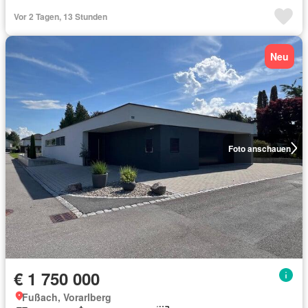
Vor 2 Tagen, 13 Stunden
Neu
Foto anschauen
€ 1 750 000
Fußach, Vorarlberg