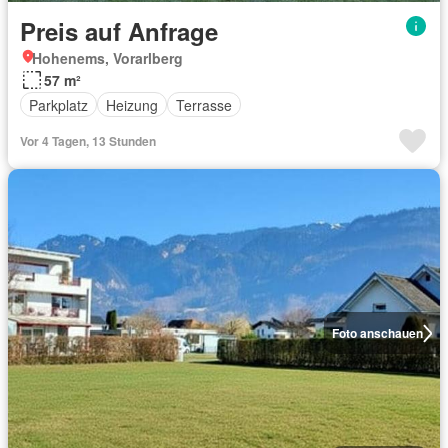
Preis auf Anfrage
Hohenems, Vorarlberg
57 m²
Parkplatz
Heizung
Terrasse
Vor 4 Tagen, 13 Stunden
Foto anschauen