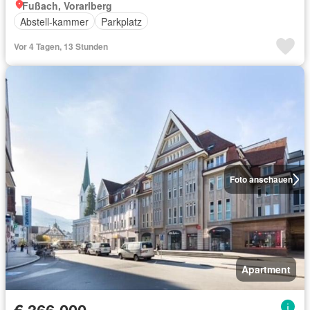
Fußach, Vorarlberg
Abstell-kammer
Parkplatz
Vor 4 Tagen, 13 Stunden
Foto anschauen
Apartment