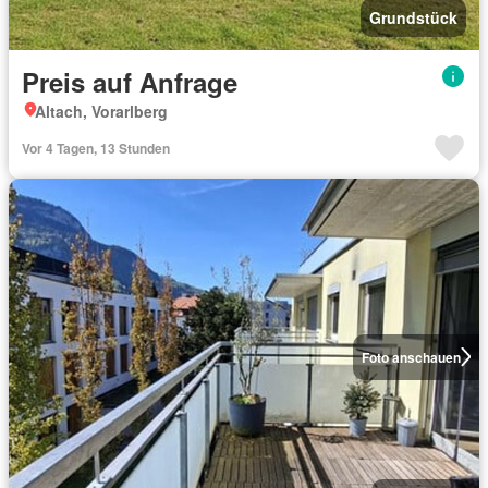
Grundstück
Preis auf Anfrage
Altach, Vorarlberg
Vor 4 Tagen, 13 Stunden
Foto anschauen