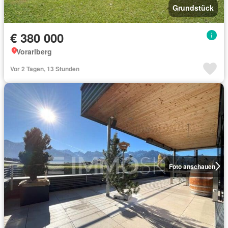
Grundstück
€ 380 000
Vorarlberg
Vor 2 Tagen, 13 Stunden
Foto anschauen