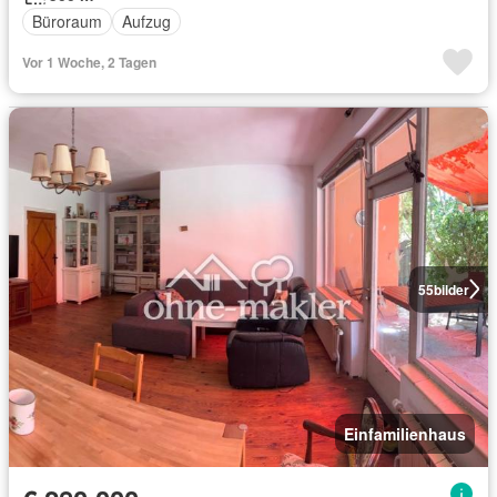
Büroraum
Aufzug
Vor 1 Woche, 2 Tagen
55
bilder
Einfamilienhaus