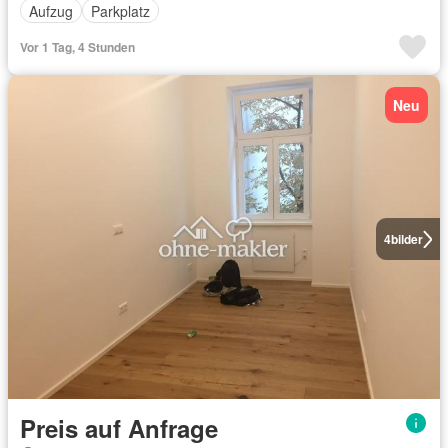
Aufzug
Parkplatz
Vor 1 Tag, 4 Stunden
Neu
4
bilder
Preis auf Anfrage