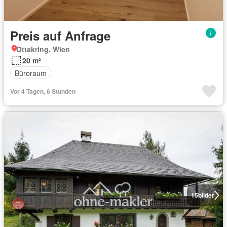
Preis auf Anfrage
Ottakring, Wien
20 m²
Büroraum
Vor 4 Tagen, 6 Stunden
15
bilder