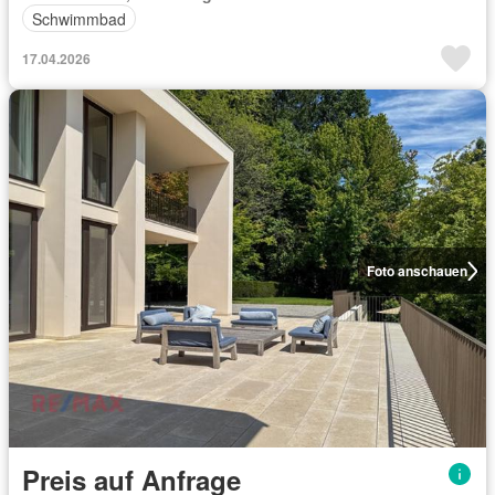
Schwimmbad
17.04.2026
Foto anschauen
Preis auf Anfrage