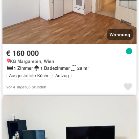
Wohnung
€ 160 000
KG Margareten, Wien
1 Zimmer
1 Badezimmer
28 m²
Ausgestattete Küche
Aufzug
Vor 4 Tagen, 6 Stunden