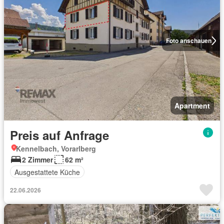
Foto anschauen
Apartment
Preis auf Anfrage
Kennelbach, Vorarlberg
2 Zimmer
62 m²
Ausgestattete Küche
22.06.2026