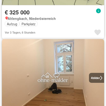
€ 325 000
Altlengbach, Niederösterreich
Aufzug
Parkplatz
Vor 3 Tagen, 6 Stunden
4
bilder