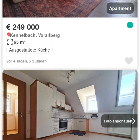
Apartment
€ 249 000
Kennelbach, Vorarlberg
65 m²
Ausgestattete Küche
Vor 4 Tagen, 6 Stunden
Foto anschauen