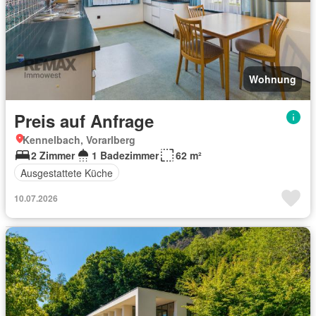
Wohnung
Preis auf Anfrage
Kennelbach, Vorarlberg
2 Zimmer
1 Badezimmer
62 m²
Ausgestattete Küche
10.07.2026