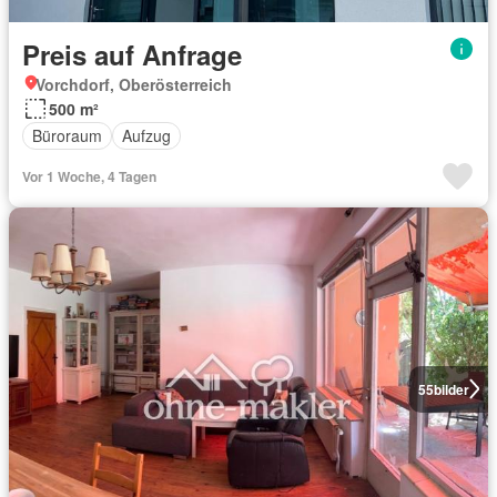
Preis auf Anfrage
Vorchdorf, Oberösterreich
500 m²
Büroraum
Aufzug
Vor 1 Woche, 4 Tagen
55
bilder