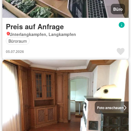
Büro
Preis auf Anfrage
Unterlangkampfen, Langkampfen
Büroraum
05.07.2026
Foto anschauen