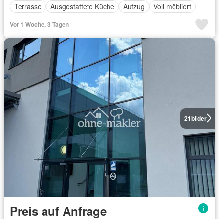
Terrasse
Ausgestattete Küche
Aufzug
Voll möbliert
Vor 1 Woche, 3 Tagen
21
bilder
Preis auf Anfrage