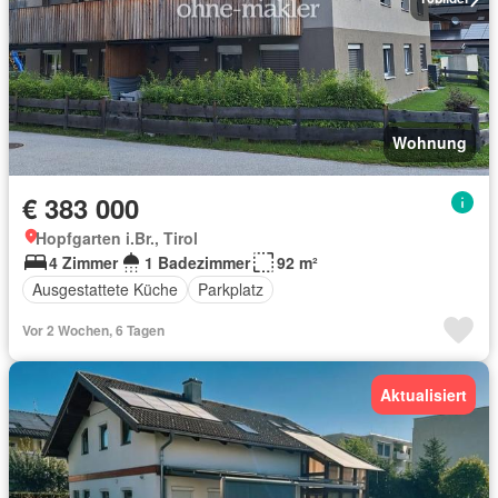
Wohnung
€ 383 000
Hopfgarten i.Br., Tirol
4 Zimmer
1 Badezimmer
92 m²
Ausgestattete Küche
Parkplatz
Vor 2 Wochen, 6 Tagen
Aktualisiert