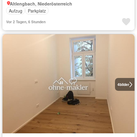
Altlengbach, Niederösterreich
Aufzug
Parkplatz
Vor 2 Tagen, 6 Stunden
4
bilder