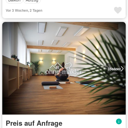
Vor 3 Wochen, 2 Tagen
35
bilder
Preis auf Anfrage