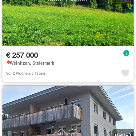
€ 257 000
Weinitzen, Steiermark
Vor 2 Wochen, 5 Tagen
16
bilder