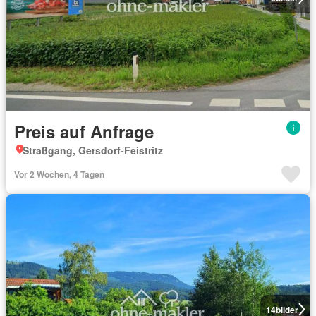
Preis auf Anfrage
Straßgang, Gersdorf-Feistritz
Vor 2 Wochen, 4 Tagen
14
bilder