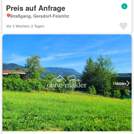
Preis auf Anfrage
Straßgang, Gersdorf-Feistritz
Vor 2 Wochen, 2 Tagen
14
bilder