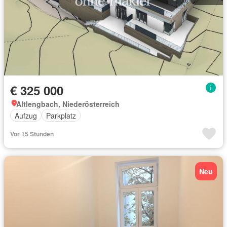
€ 325 000
Altlengbach, Niederösterreich
Aufzug
Parkplatz
Vor 15 Stunden
Neu