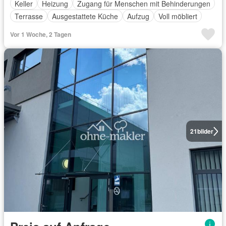
Keller
Heizung
Zugang für Menschen mit Behinderungen
Terrasse
Ausgestattete Küche
Aufzug
Voll möbliert
Vor 1 Woche, 2 Tagen
21
bilder