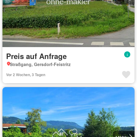
Preis auf Anfrage
Straßgang, Gersdorf-Feistritz
Vor 2 Wochen, 3 Tagen