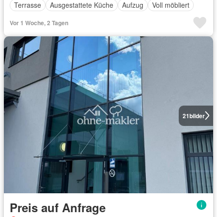
Terrasse
Ausgestattete Küche
Aufzug
Voll möbliert
Vor 1 Woche, 2 Tagen
21
bilder
Preis auf Anfrage