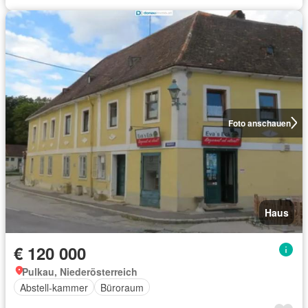
Foto anschauen
Haus
€ 120 000
Pulkau, Niederösterreich
Abstell-kammer
Büroraum