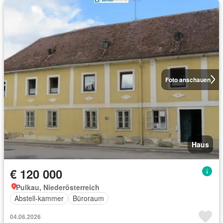
Foto anschauen
Haus
€ 120 000
Pulkau, Niederösterreich
Abstell-kammer
Büroraum
04.06.2026