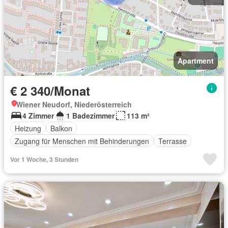
Apartment
€ 2 340/Monat
Wiener Neudorf, Niederösterreich
4 Zimmer
1 Badezimmer
113 m²
Heizung
Balkon
Zugang für Menschen mit Behinderungen
Terrasse
Vor 1 Woche, 3 Stunden