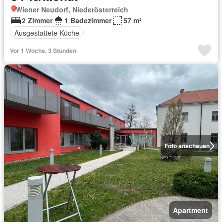
Wiener Neudorf, Niederösterreich
2 Zimmer
1 Badezimmer
57 m²
Ausgestattete Küche
Vor 1 Woche, 3 Stunden
Foto anschauen
Apartment