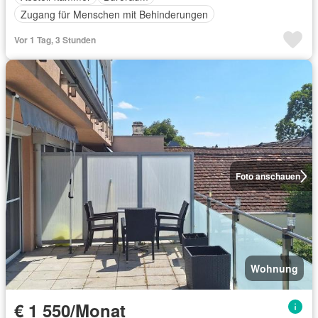
Zugang für Menschen mit Behinderungen
Vor 1 Tag, 3 Stunden
Foto anschauen
Wohnung
€ 1 550/Monat