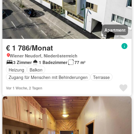
Apartment
€ 1 786/Monat
Wiener Neudorf, Niederösterreich
3 Zimmer
1 Badezimmer
77 m²
Heizung
Balkon
Zugang für Menschen mit Behinderungen
Terrasse
Vor 1 Woche, 2 Tagen