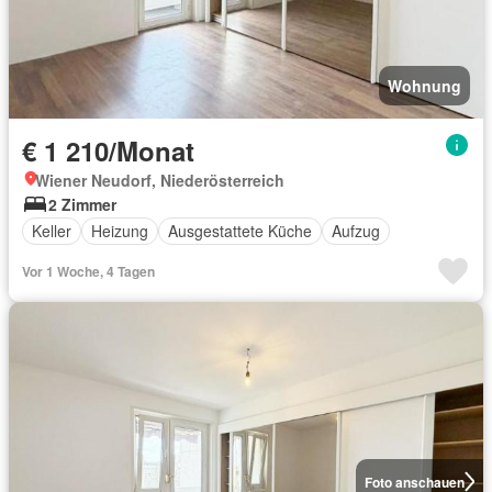
Wohnung
€ 1 210/Monat
Wiener Neudorf, Niederösterreich
2 Zimmer
Keller
Heizung
Ausgestattete Küche
Aufzug
Vor 1 Woche, 4 Tagen
Foto anschauen