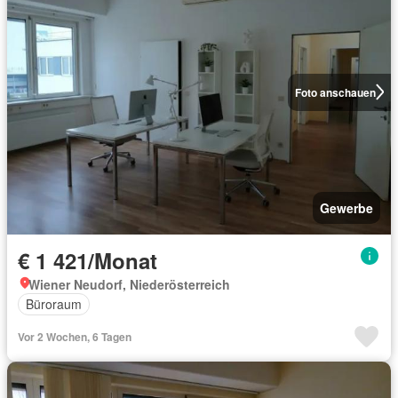
Foto anschauen
Gewerbe
€ 1 421/Monat
Wiener Neudorf, Niederösterreich
Büroraum
Vor 2 Wochen, 6 Tagen