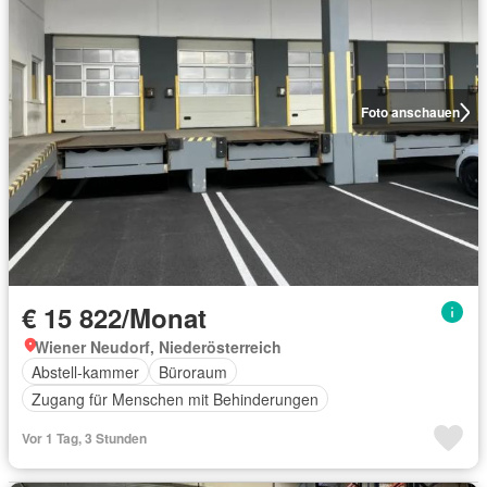
Foto anschauen
€ 15 822/Monat
Wiener Neudorf, Niederösterreich
Abstell-kammer
Büroraum
Zugang für Menschen mit Behinderungen
Vor 1 Tag, 3 Stunden