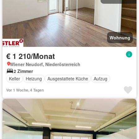
Wohnung
€ 1 210/Monat
Wiener Neudorf, Niederösterreich
2 Zimmer
Keller
Heizung
Ausgestattete Küche
Aufzug
Vor 1 Woche, 4 Tagen