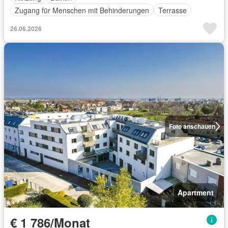
Zugang für Menschen mit Behinderungen
Terrasse
26.06.2026
Foto anschauen
Apartment
€ 1 786/Monat