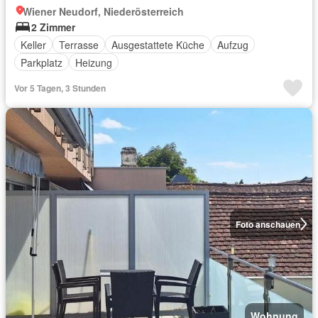
Wiener Neudorf, Niederösterreich
2 Zimmer
Keller
Terrasse
Ausgestattete Küche
Aufzug
Parkplatz
Heizung
Vor 5 Tagen, 3 Stunden
Foto anschauen
Wohnung