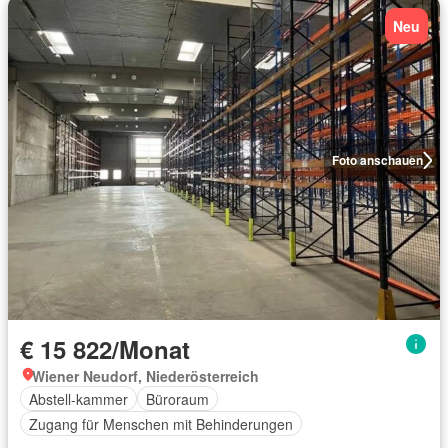
Neu
Foto anschauen
€ 15 822/Monat
Wiener Neudorf, Niederösterreich
Abstell-kammer
Büroraum
Zugang für Menschen mit Behinderungen