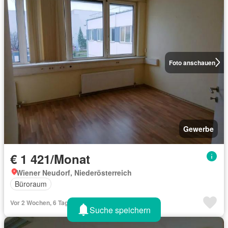
Foto anschauen
Gewerbe
€ 1 421/Monat
Wiener Neudorf, Niederösterreich
Büroraum
Vor 2 Wochen, 6 Tagen
Suche speichern