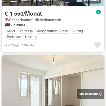
€ 1 550/Monat
Wiener Neudorf, Niederösterreich
2 Zimmer
Keller
Terrasse
Ausgestattete Küche
Aufzug
Parkplatz
Heizung
Vor 5 Tagen, 3 Stunden
Foto anschauen