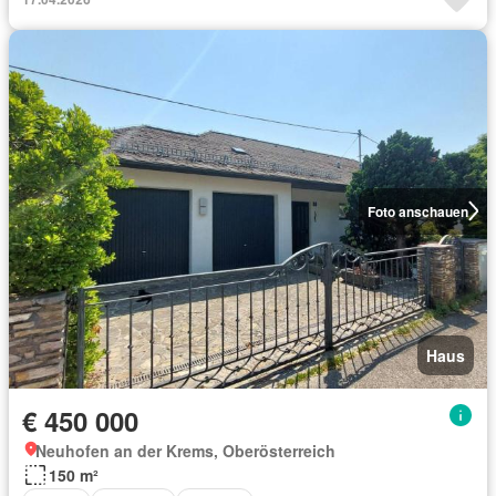
Foto anschauen
Haus
€ 450 000
Neuhofen an der Krems, Oberösterreich
150 m²