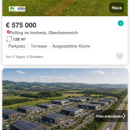
Haus
€ 575 000
Polling im Innkreis, Oberösterreich
128 m²
Parkplatz
Terrasse
Ausgestattete Küche
Vor 5 Tagen, 6 Stunden
Foto anschauen