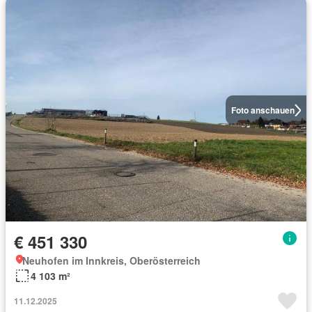
Foto anschauen
€ 451 330
Neuhofen im Innkreis, Oberösterreich
4 103 m²
11.12.2025