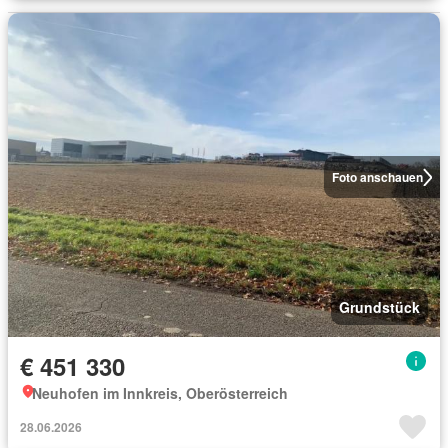
Foto anschauen
Grundstück
€ 451 330
Neuhofen im Innkreis, Oberösterreich
28.06.2026