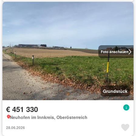
Foto anschauen
Grundstück
€ 451 330
Neuhofen im Innkreis, Oberösterreich
28.06.2026