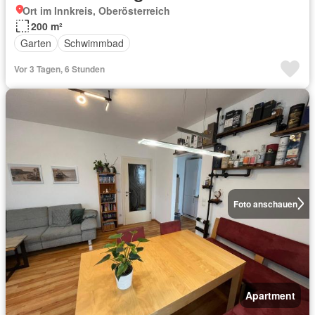
Ort im Innkreis, Oberösterreich
200 m²
Garten
Schwimmbad
Vor 3 Tagen, 6 Stunden
Foto anschauen
Apartment