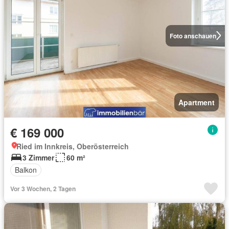
Foto anschauen
Apartment
€ 169 000
Ried im Innkreis, Oberösterreich
3 Zimmer
60 m²
Balkon
Vor 3 Wochen, 2 Tagen