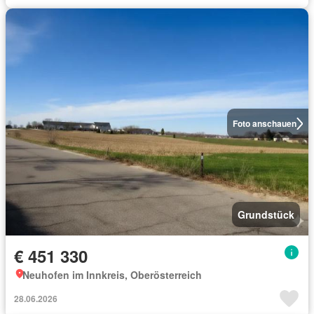
Foto anschauen
Grundstück
€ 451 330
Neuhofen im Innkreis, Oberösterreich
28.06.2026