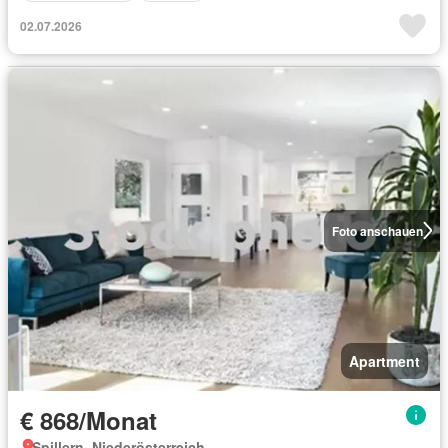
02.07.2026
Foto anschauen
Apartment
€ 868/Monat
Spillern, Niederösterreich