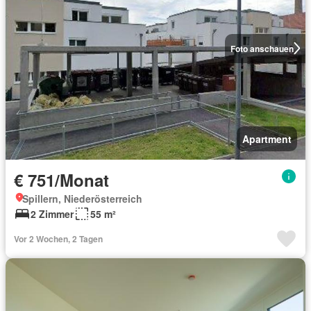
Foto anschauen
Apartment
€ 751/Monat
Spillern, Niederösterreich
2 Zimmer
55 m²
Vor 2 Wochen, 2 Tagen