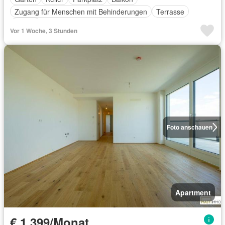
Zugang für Menschen mit Behinderungen
Terrasse
Aufzug
Vor 1 Woche, 3 Stunden
Foto anschauen
Apartment
€ 1 399/Monat