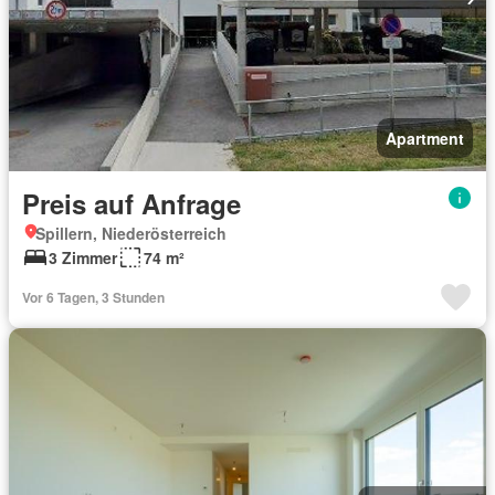
Apartment
Preis auf Anfrage
Spillern, Niederösterreich
3 Zimmer
74 m²
Vor 6 Tagen, 3 Stunden