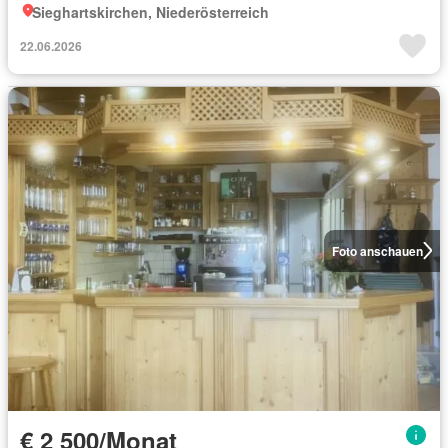
Sieghartskirchen, Niederösterreich
22.06.2026
Foto anschauen
€ 2 500/Monat