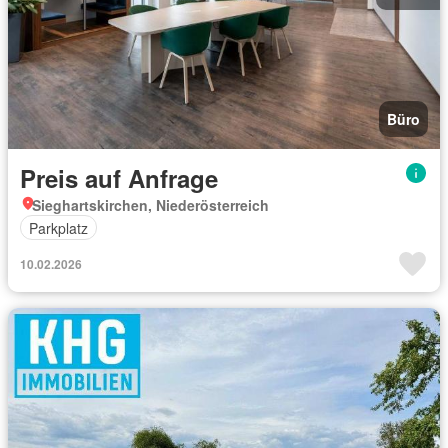
Büro
Preis auf Anfrage
Sieghartskirchen, Niederösterreich
Parkplatz
10.02.2026