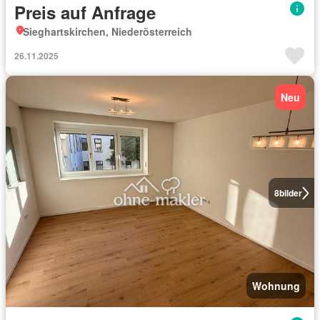
Preis auf Anfrage
Sieghartskirchen, Niederösterreich
26.11.2025
Neu
8
bilder
Wohnung