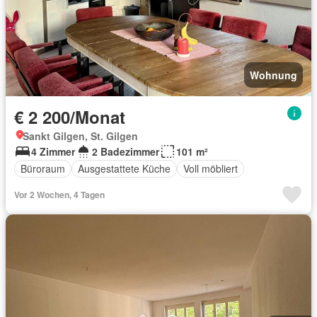
Wohnung
€ 2 200/Monat
Sankt Gilgen, St. Gilgen
4 Zimmer
2 Badezimmer
101 m²
Büroraum
Ausgestattete Küche
Voll möbliert
Vor 2 Wochen, 4 Tagen