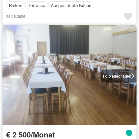
Balkon
Terrasse
Ausgestattete Küche
25.06.2026
Foto anschauen
€ 2 500/Monat