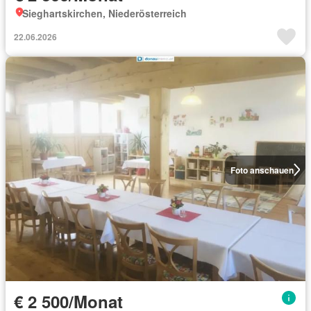
Sieghartskirchen, Niederösterreich
22.06.2026
Foto anschauen
€ 2 500/Monat