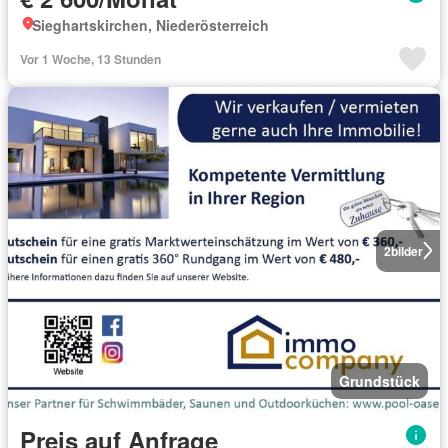
Sieghartskirchen, Niederösterreich
Vor 1 Woche, 13 Stunden
2
bilder
Grundstück
Preis auf Anfrage