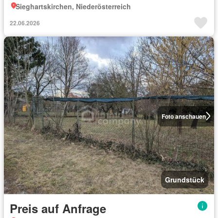
Sieghartskirchen, Niederösterreich
22.06.2026
Foto anschauen
Grundstück
Preis auf Anfrage