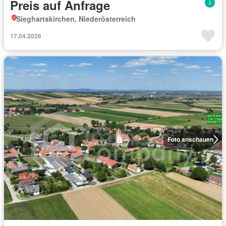
Preis auf Anfrage
Sieghartskirchen, Niederösterreich
17.04.2026
Foto anschauen