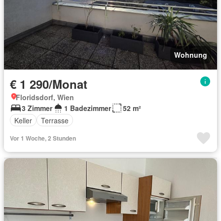
Wohnung
€ 1 290/Monat
Floridsdorf, Wien
3 Zimmer
1 Badezimmer
52 m²
Keller
Terrasse
Vor 1 Woche, 2 Stunden