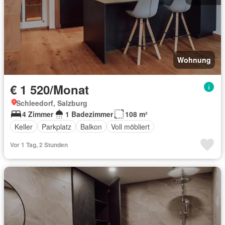
Wohnung
€ 1 520/Monat
Schleedorf, Salzburg
4 Zimmer
1 Badezimmer
108 m²
Keller
Parkplatz
Balkon
Voll möbliert
Vor 1 Tag, 2 Stunden