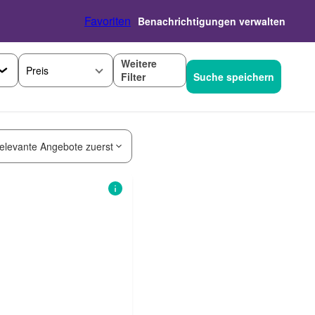
Favoriten
Benachrichtigungen verwalten
Weitere
Preis
Filter
Suche speichern
elevante Angebote zuerst