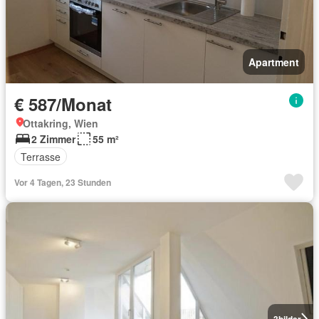
Apartment
€ 587/Monat
Ottakring, Wien
2 Zimmer
55 m²
Terrasse
Vor 4 Tagen, 23 Stunden