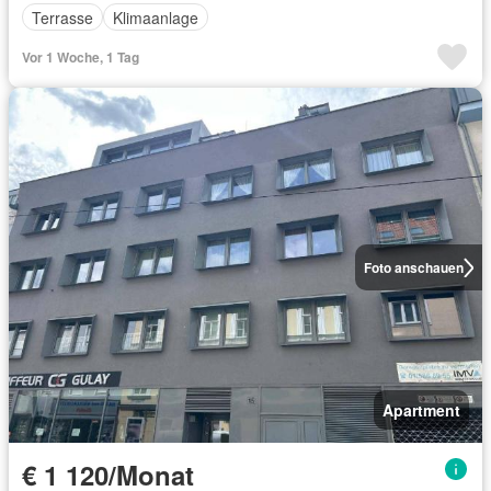
Terrasse
Klimaanlage
Vor 1 Woche, 1 Tag
Foto anschauen
Apartment
€ 1 120/Monat