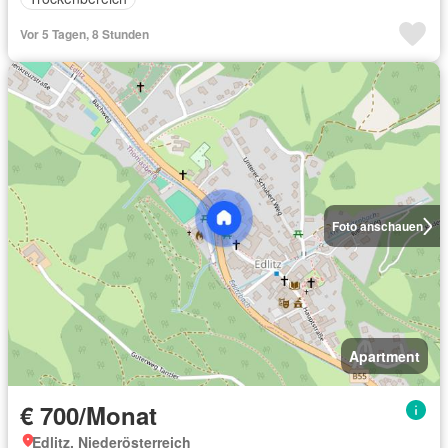
Vor 5 Tagen, 8 Stunden
Foto anschauen
Apartment
€ 700/Monat
Edlitz, Niederösterreich