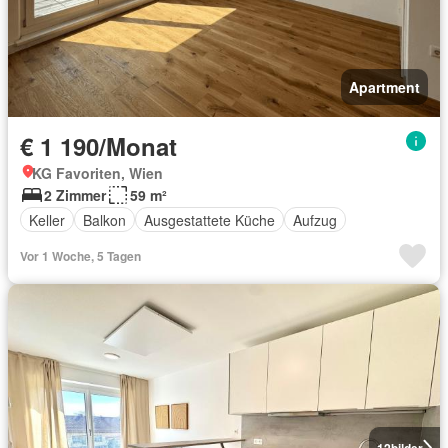
Apartment
€ 1 190/Monat
KG Favoriten, Wien
2 Zimmer
59 m²
Keller
Balkon
Ausgestattete Küche
Aufzug
Vor 1 Woche, 5 Tagen