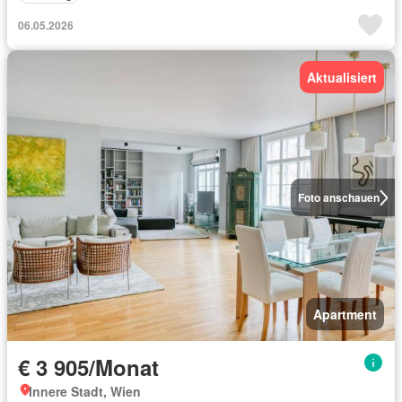
06.05.2026
Aktualisiert
Foto anschauen
Apartment
€ 3 905/Monat
Innere Stadt, Wien