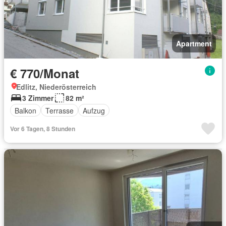
Apartment
€ 770/Monat
Edlitz, Niederösterreich
3 Zimmer
82 m²
Balkon
Terrasse
Aufzug
Vor 6 Tagen, 8 Stunden