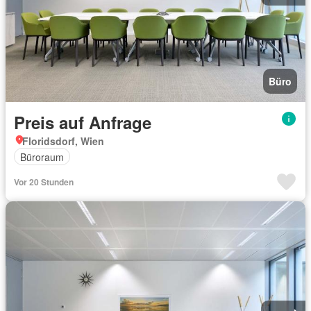
Büro
Preis auf Anfrage
Floridsdorf, Wien
Büroraum
Vor 20 Stunden