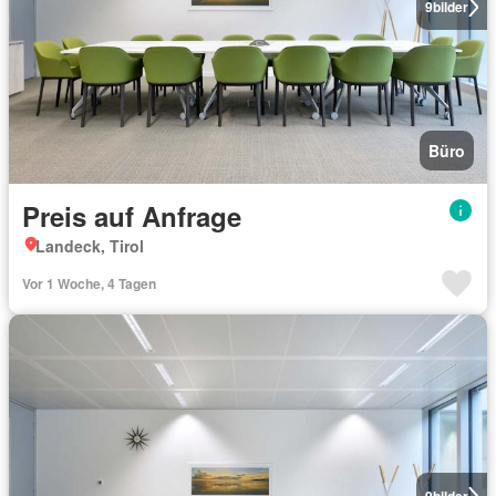
9
bilder
Büro
Preis auf Anfrage
Landeck, Tirol
Vor 1 Woche, 4 Tagen