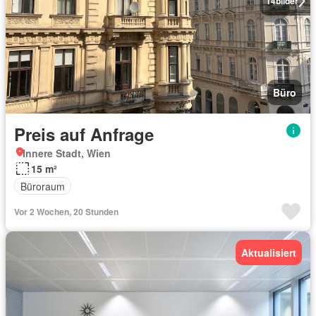
14
bilder
Büro
Preis auf Anfrage
Innere Stadt, Wien
15 m²
Büroraum
Vor 2 Wochen, 20 Stunden
Aktualisiert