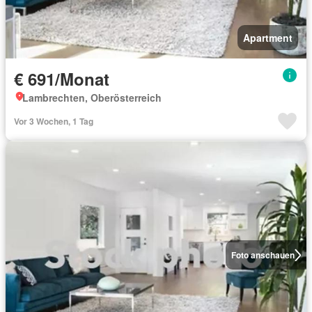
Apartment
€ 691/Monat
Lambrechten, Oberösterreich
Vor 3 Wochen, 1 Tag
Foto anschauen