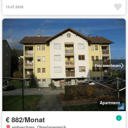
15.07.2026
Foto anschauen
Apartment
€ 882/Monat
Lambrechten, Oberösterreich