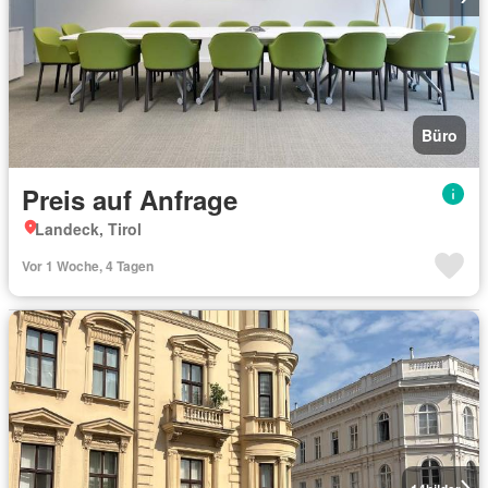
Büro
Preis auf Anfrage
Landeck, Tirol
Vor 1 Woche, 4 Tagen