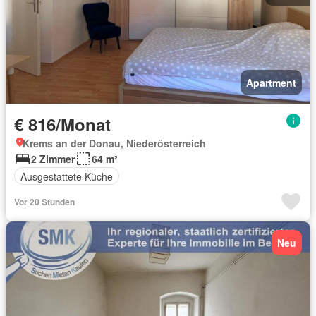
Apartment
€ 816/Monat
Krems an der Donau, Niederösterreich
2 Zimmer
64 m²
Ausgestattete Küche
Vor 20 Stunden
Neu