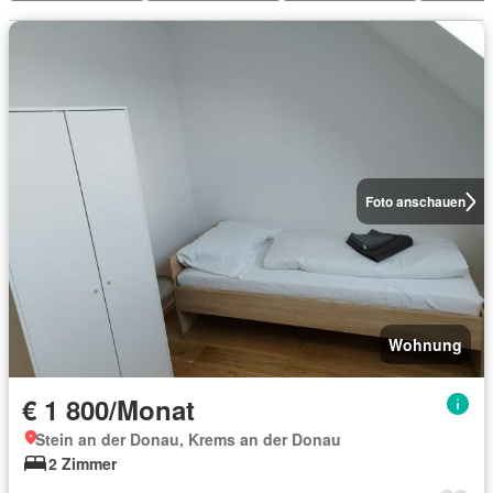
Foto anschauen
Wohnung
€ 1 800/Monat
Stein an der Donau, Krems an der Donau
2 Zimmer