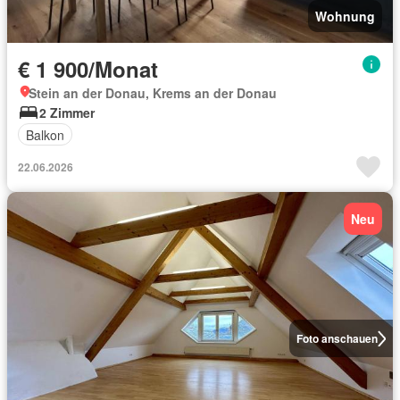
Wohnung
€ 1 900/Monat
Stein an der Donau, Krems an der Donau
2 Zimmer
Balkon
22.06.2026
Neu
Foto anschauen