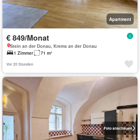
Apartment
€ 849/Monat
Stein an der Donau, Krems an der Donau
1 Zimmer
71 m²
Vor 20 Stunden
Foto anschauen