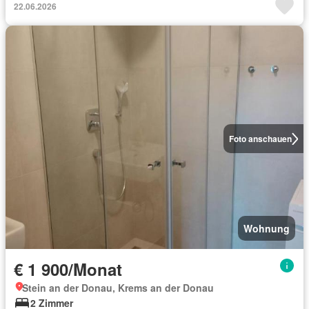
22.06.2026
Foto anschauen
Wohnung
€ 1 900/Monat
Stein an der Donau, Krems an der Donau
2 Zimmer