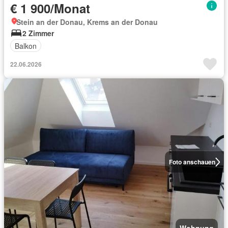
€ 1 900/Monat
Stein an der Donau, Krems an der Donau
2 Zimmer
Balkon
22.06.2026
Foto anschauen