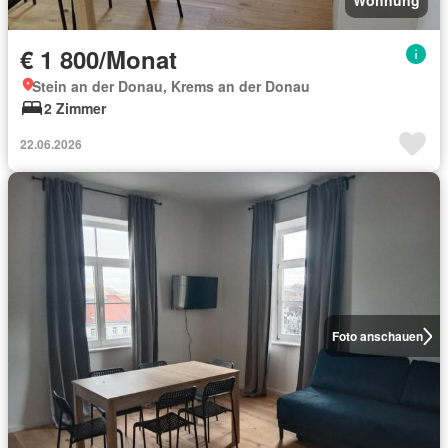
Wohnung
€ 1 800/Monat
Stein an der Donau, Krems an der Donau
2 Zimmer
22.06.2026
Foto anschauen