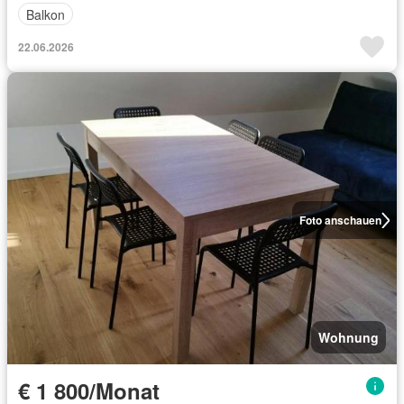
Balkon
22.06.2026
Foto anschauen
Wohnung
€ 1 800/Monat