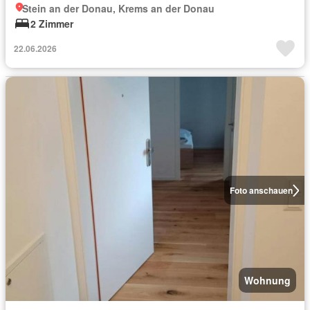
Stein an der Donau, Krems an der Donau
2 Zimmer
22.06.2026
Foto anschauen
Wohnung