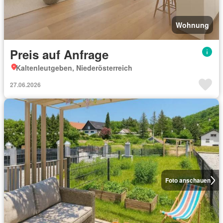
Wohnung
Preis auf Anfrage
Kaltenleutgeben, Niederösterreich
27.06.2026
Foto anschauen