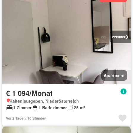
22
bilder
Apartment
€ 1 094/Monat
Kaltenleutgeben, Niederösterreich
1 Zimmer
1 Badezimmer
25 m²
Vor 2 Tagen, 10 Stunden