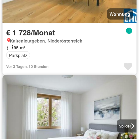
Wohnung
€ 1 728/Monat
Kaltenleutgeben, Niederösterreich
95 m²
Parkplatz
Vor 3 Tagen, 10 Stunden
5
bilder