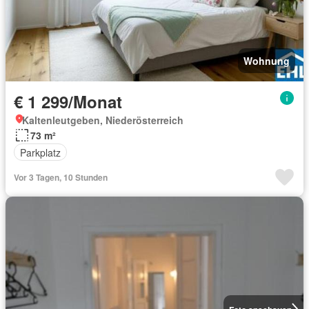
Wohnung
€ 1 299/Monat
Kaltenleutgeben, Niederösterreich
73 m²
Parkplatz
Vor 3 Tagen, 10 Stunden