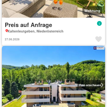
Wohnung
Preis auf Anfrage
Kaltenleutgeben, Niederösterreich
27.06.2026
Foto anschauen