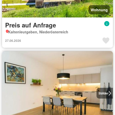
Wohnung
Preis auf Anfrage
Kaltenleutgeben, Niederösterreich
27.06.2026
5
bilder