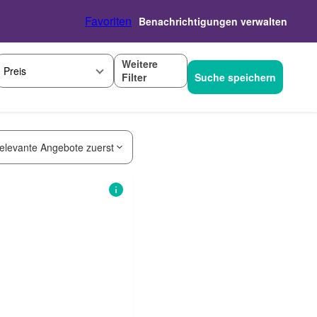
Favoriten
Benachrichtigungen verwalten
Weitere
Preis
Filter
Suche speichern
elevante Angebote zuerst