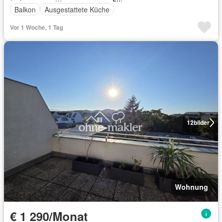
Balkon
Ausgestattete Küche
Vor 1 Woche, 1 Tag
12
bilder
Wohnung
€ 1 290/Monat