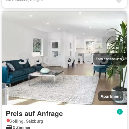
Foto anschauen
Apartment
Preis auf Anfrage
Golling, Salzburg
3 Zimmer