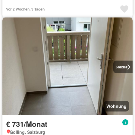
Vor 2 Wochen, 3 Tagen
6
bilder
Wohnung
€ 731/Monat
Golling, Salzburg