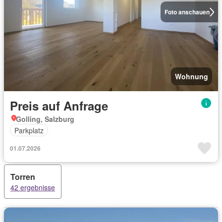
Foto anschauen
Wohnung
Preis auf Anfrage
Golling, Salzburg
Parkplatz
01.07.2026
Torren
42 ergebnisse