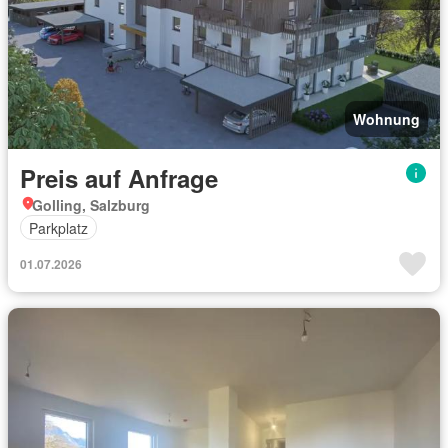
Wohnung
Preis auf Anfrage
Golling, Salzburg
Parkplatz
01.07.2026