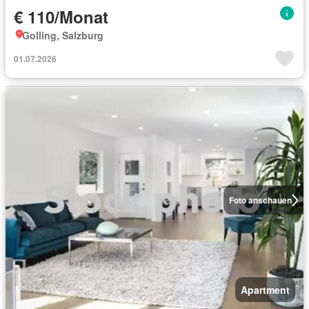
€ 110/Monat
Golling, Salzburg
01.07.2026
Foto anschauen
Apartment