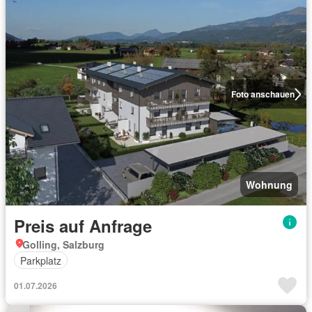
Foto anschauen
Wohnung
Preis auf Anfrage
Golling, Salzburg
Parkplatz
01.07.2026