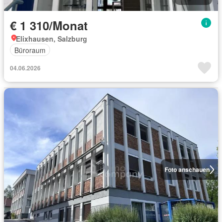
€ 1 310/Monat
Elixhausen, Salzburg
Büroraum
04.06.2026
Foto anschauen