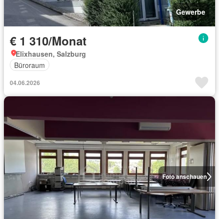
Gewerbe
€ 1 310/Monat
Elixhausen, Salzburg
Büroraum
04.06.2026
Foto anschauen