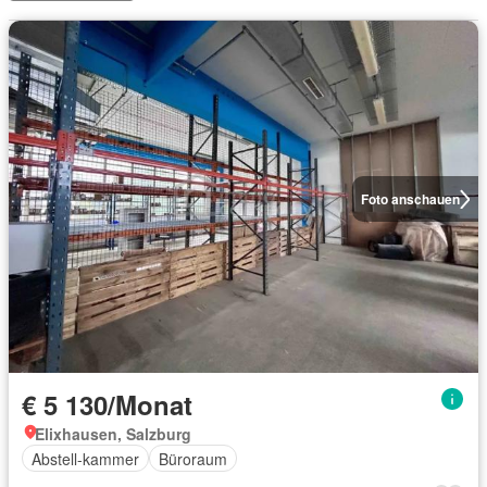
Foto anschauen
€ 5 130/Monat
Elixhausen, Salzburg
Abstell-kammer
Büroraum