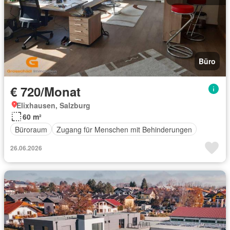
Büro
€ 720/Monat
Elixhausen, Salzburg
60 m²
Büroraum
Zugang für Menschen mit Behinderungen
26.06.2026