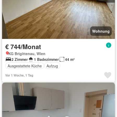
Wohnung
€ 744/Monat
KG Brigittenau, Wien
2 Zimmer
1 Badezimmer
44 m²
Ausgestattete Küche
Aufzug
Vor 1 Woche, 1 Tag