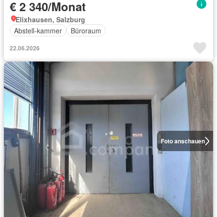
€ 2 340/Monat
Elixhausen, Salzburg
Abstell-kammer
Büroraum
22.06.2026
Foto anschauen