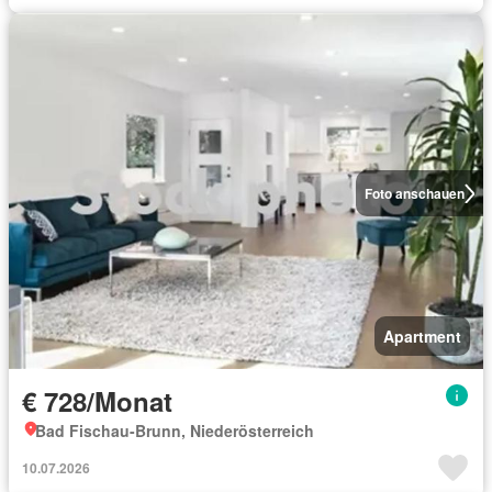
Foto anschauen
Apartment
€ 728/Monat
Bad Fischau-Brunn, Niederösterreich
10.07.2026