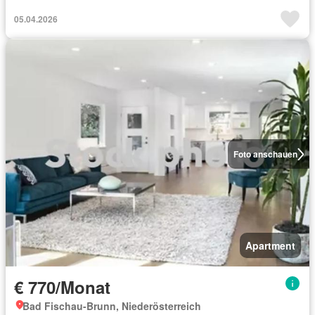
05.04.2026
Foto anschauen
Apartment
€ 770/Monat
Bad Fischau-Brunn, Niederösterreich