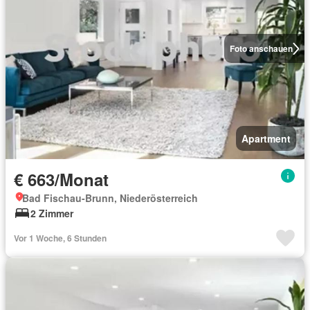
Foto anschauen
Apartment
€ 663/Monat
Bad Fischau-Brunn, Niederösterreich
2 Zimmer
Vor 1 Woche, 6 Stunden