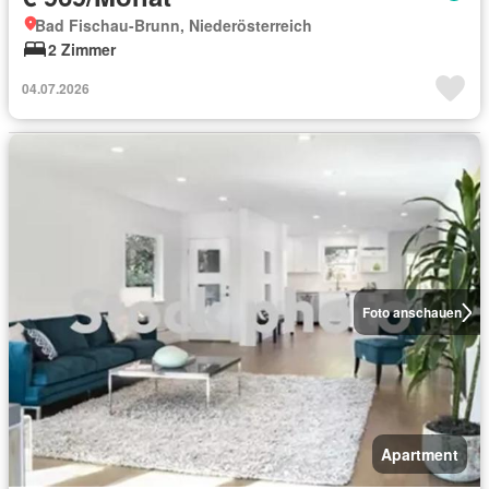
Bad Fischau-Brunn, Niederösterreich
2 Zimmer
04.07.2026
Foto anschauen
Apartment