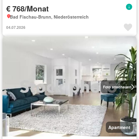
€ 768/Monat
Bad Fischau-Brunn, Niederösterreich
04.07.2026
Foto anschauen
Apartment