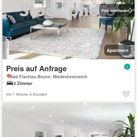
Foto anschauen
Apartment
Preis auf Anfrage
Bad Fischau-Brunn, Niederösterreich
3 Zimmer
Vor 1 Woche, 6 Stunden