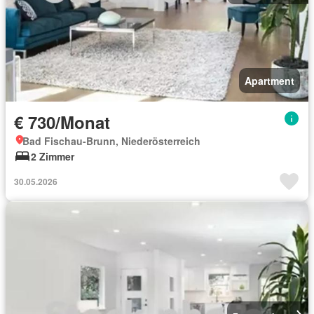
Apartment
€ 730/Monat
Bad Fischau-Brunn, Niederösterreich
2 Zimmer
30.05.2026