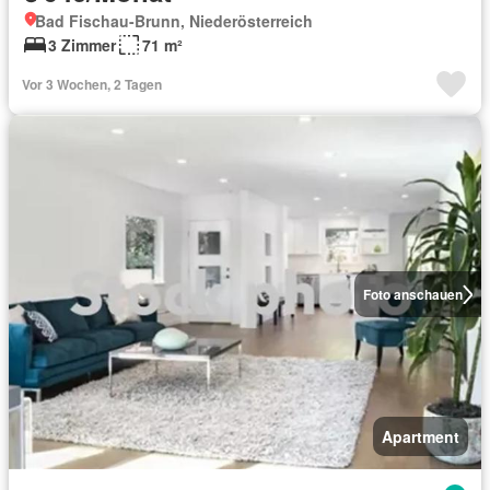
Bad Fischau-Brunn, Niederösterreich
3 Zimmer
71 m²
Vor 3 Wochen, 2 Tagen
Foto anschauen
Apartment