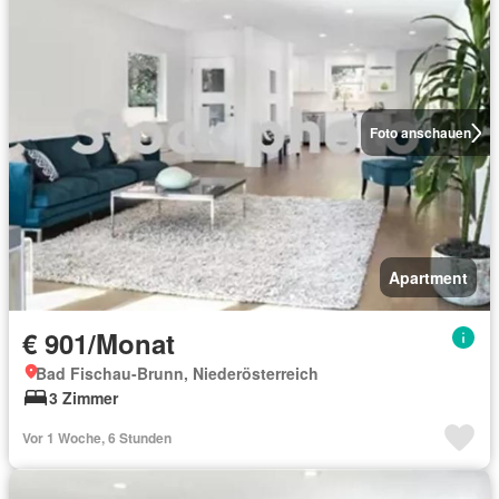
Foto anschauen
Apartment
€ 901/Monat
Bad Fischau-Brunn, Niederösterreich
3 Zimmer
Vor 1 Woche, 6 Stunden