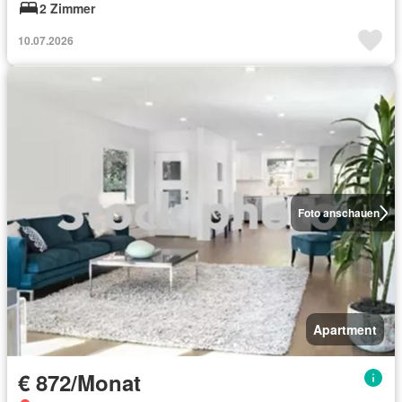
2 Zimmer
10.07.2026
Foto anschauen
Apartment
€ 872/Monat