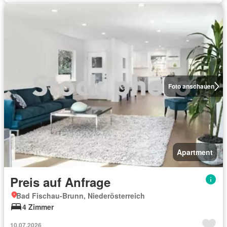
Foto anschauen
Apartment
Preis auf Anfrage
Bad Fischau-Brunn, Niederösterreich
4 Zimmer
10.07.2026