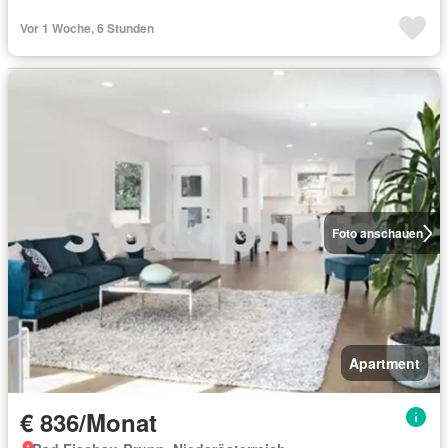
Vor 1 Woche, 6 Stunden
Foto anschauen
Apartment
€ 836/Monat