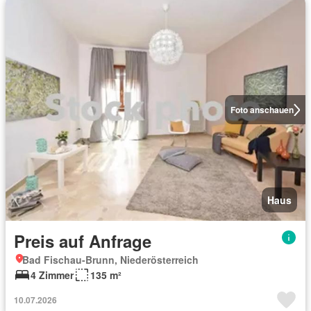
Foto anschauen
Haus
Preis auf Anfrage
Bad Fischau-Brunn, Niederösterreich
4 Zimmer
135 m²
10.07.2026