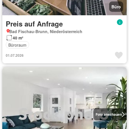
Büro
Preis auf Anfrage
Bad Fischau-Brunn, Niederösterreich
40 m²
Büroraum
01.07.2026
Foto anschauen