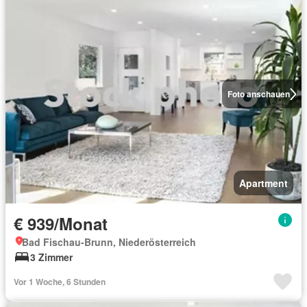
Foto anschauen
Apartment
€ 939/Monat
Bad Fischau-Brunn, Niederösterreich
3 Zimmer
Vor 1 Woche, 6 Stunden