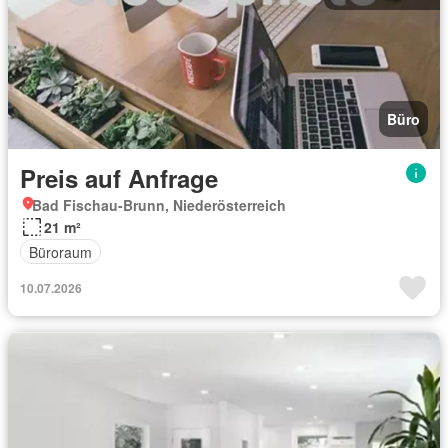
Büro
Preis auf Anfrage
Bad Fischau-Brunn, Niederösterreich
21 m²
Büroraum
10.07.2026