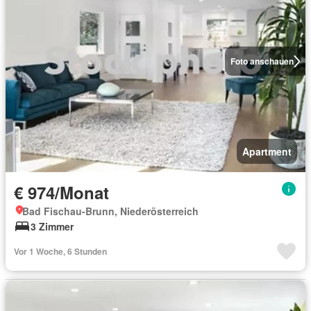
Foto anschauen
Apartment
€ 974/Monat
Bad Fischau-Brunn, Niederösterreich
3 Zimmer
Vor 1 Woche, 6 Stunden