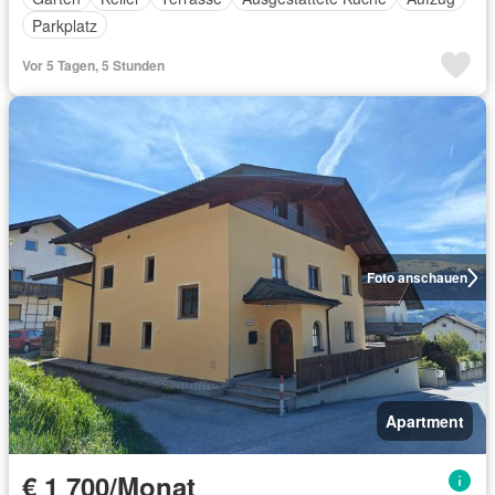
Parkplatz
Vor 5 Tagen, 5 Stunden
Foto anschauen
Apartment
€ 1 700/Monat