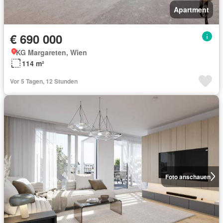
Apartment
€ 690 000
KG Margareten, Wien
114 m²
Vor 5 Tagen, 12 Stunden
Foto anschauen