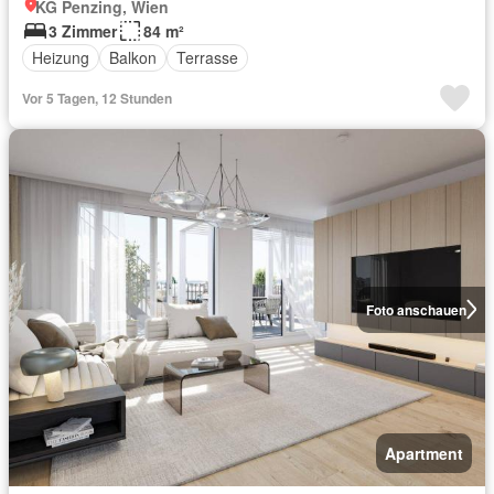
KG Penzing, Wien
3 Zimmer
84 m²
Heizung
Balkon
Terrasse
Vor 5 Tagen, 12 Stunden
Foto anschauen
Apartment