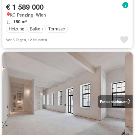
€ 1 589 000
KG Penzing, Wien
150 m²
Heizung
Balkon
Terrasse
Vor 5 Tagen, 12 Stunden
Foto anschauen