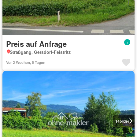
Preis auf Anfrage
Straßgang, Gersdorf-Feistritz
Vor 2 Wochen, 5 Tagen
14
bilder