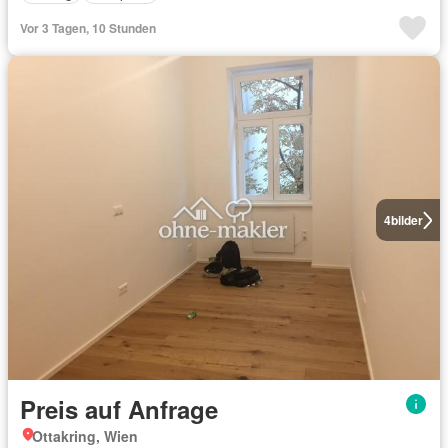
Vor 3 Tagen, 10 Stunden
4
bilder
Preis auf Anfrage
Ottakring, Wien