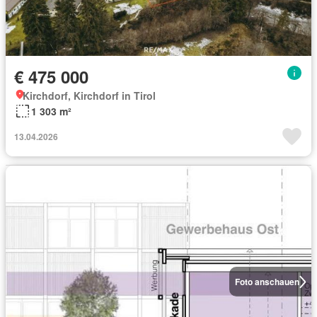
€ 475 000
Kirchdorf, Kirchdorf in Tirol
1 303 m²
13.04.2026
Foto anschauen