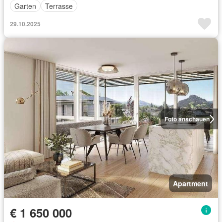
Garten
Terrasse
29.10.2025
Foto anschauen
Apartment
€ 1 650 000