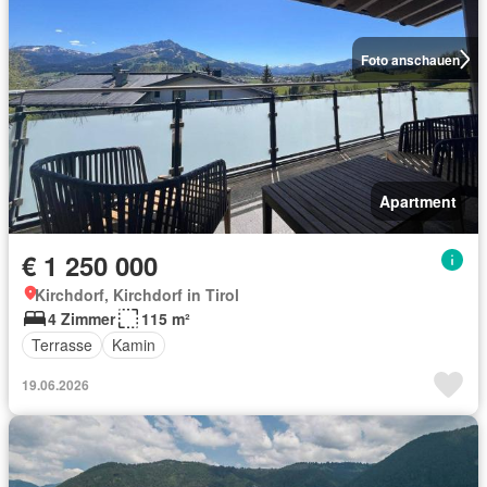
Foto anschauen
Apartment
€ 1 250 000
Kirchdorf, Kirchdorf in Tirol
4 Zimmer
115 m²
Terrasse
Kamin
19.06.2026