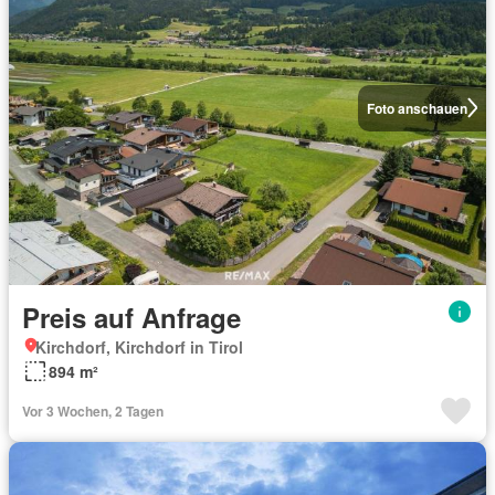
Foto anschauen
Preis auf Anfrage
Kirchdorf, Kirchdorf in Tirol
894 m²
Vor 3 Wochen, 2 Tagen