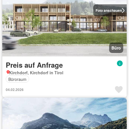
Foto anschauen
Büro
Preis auf Anfrage
Kirchdorf, Kirchdorf in Tirol
Büroraum
04.02.2026