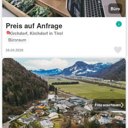
Büro
Preis auf Anfrage
Kirchdorf, Kirchdorf in Tirol
Büroraum
26.04.2026
Foto anschauen