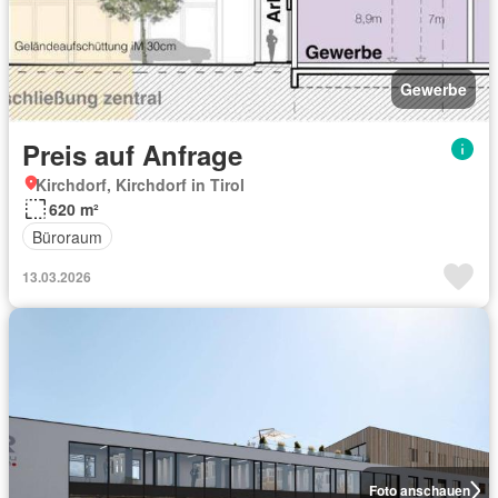
Gewerbe
Preis auf Anfrage
Kirchdorf, Kirchdorf in Tirol
620 m²
Büroraum
13.03.2026
Foto anschauen