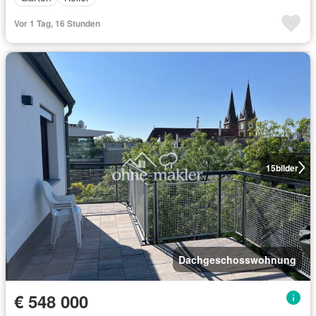
Vor 1 Tag, 16 Stunden
15
bilder
Dachgeschosswohnung
€ 548 000