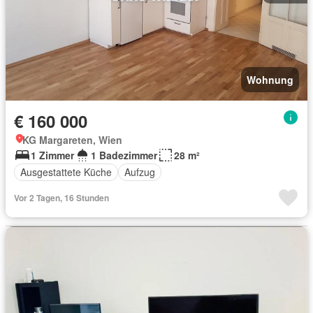
Wohnung
€ 160 000
KG Margareten, Wien
1 Zimmer
1 Badezimmer
28 m²
Ausgestattete Küche
Aufzug
Vor 2 Tagen, 16 Stunden