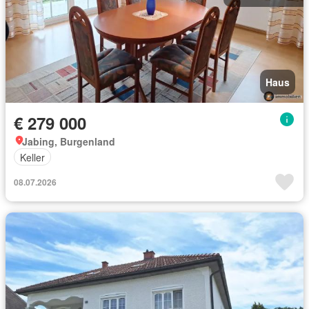
Haus
€ 279 000
Jabing, Burgenland
Keller
08.07.2026