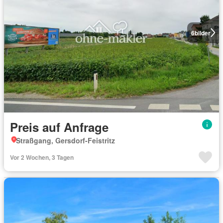
6
bilder
Preis auf Anfrage
Straßgang, Gersdorf-Feistritz
Vor 2 Wochen, 3 Tagen