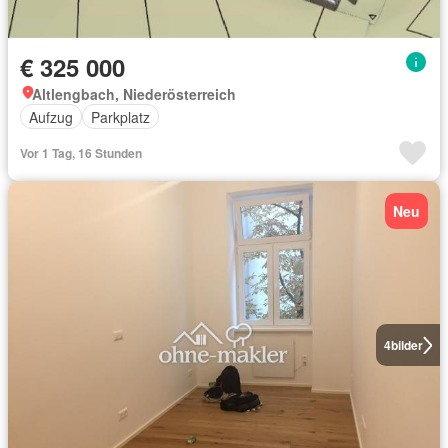
€ 325 000
Altlengbach, Niederösterreich
Aufzug
Parkplatz
Vor 1 Tag, 16 Stunden
Neu
4
bilder