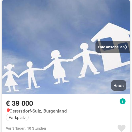
Foto anschauen
Haus
€ 39 000
Gerersdorf-Sulz, Burgenland
Parkplatz
Vor 3 Tagen, 10 Stunden