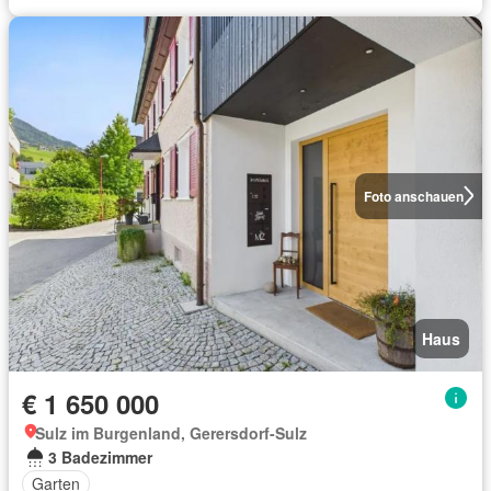
Foto anschauen
Haus
€ 1 650 000
Sulz im Burgenland, Gerersdorf-Sulz
3 Badezimmer
Garten