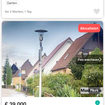
Garten
Vor 3 Wochen, 1 Tag
Aktualisiert
Foto anschauen
Haus
€ 39 000