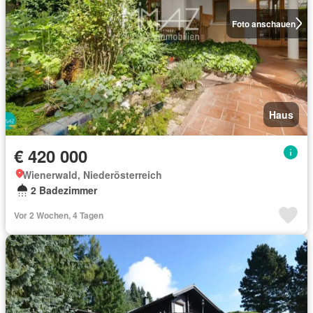
Foto anschauen
Haus
€ 420 000
Wienerwald, Niederösterreich
2 Badezimmer
Vor 2 Wochen, 4 Tagen