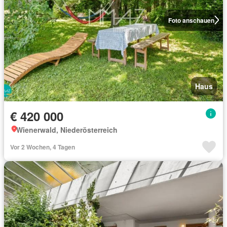
Foto anschauen
Haus
€ 420 000
Wienerwald, Niederösterreich
Vor 2 Wochen, 4 Tagen