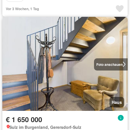
Vor 3 Wochen, 1 Tag
Foto anschauen
Haus
€ 1 650 000
Sulz im Burgenland, Gerersdorf-Sulz