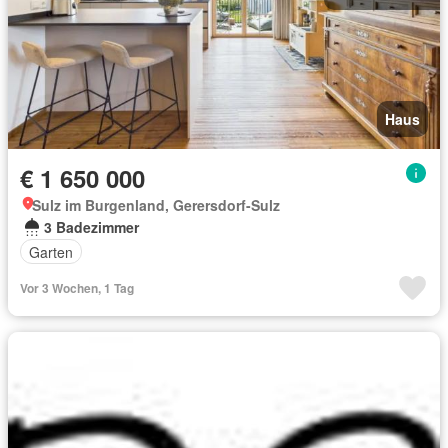
Haus
€ 1 650 000
Sulz im Burgenland, Gerersdorf-Sulz
3 Badezimmer
Garten
Vor 3 Wochen, 1 Tag