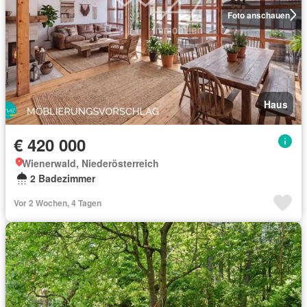
Foto anschauen
Haus
€ 420 000
Wienerwald, Niederösterreich
2 Badezimmer
Vor 2 Wochen, 4 Tagen