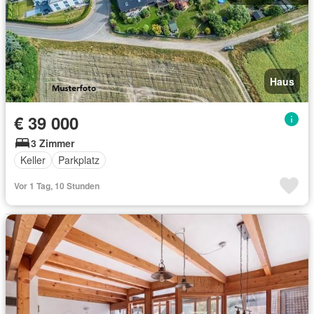
Haus
€ 39 000
3 Zimmer
Keller
Parkplatz
Vor 1 Tag, 10 Stunden