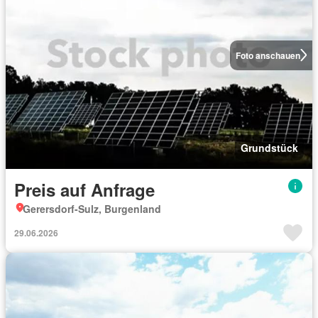
Foto anschauen
Grundstück
Preis auf Anfrage
Gerersdorf-Sulz, Burgenland
29.06.2026