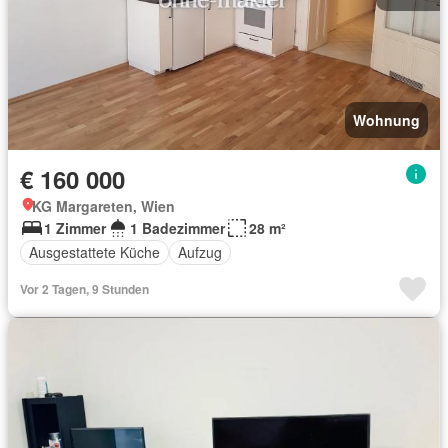
Wohnung
€ 160 000
KG Margareten, Wien
1 Zimmer
1 Badezimmer
28 m²
Ausgestattete Küche
Aufzug
Vor 2 Tagen, 9 Stunden