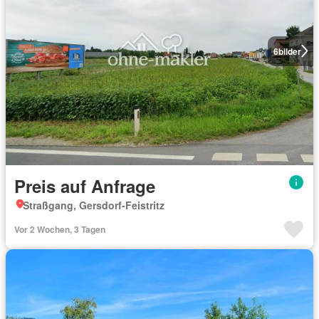
6
bilder
Preis auf Anfrage
Straßgang, Gersdorf-Feistritz
Vor 2 Wochen, 3 Tagen