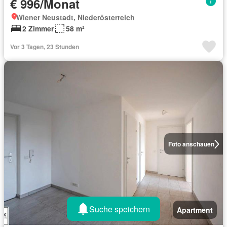
€ 996/Monat
Wiener Neustadt, Niederösterreich
2 Zimmer
58 m²
Vor 3 Tagen, 23 Stunden
Foto anschauen
Suche speichern
Apartment