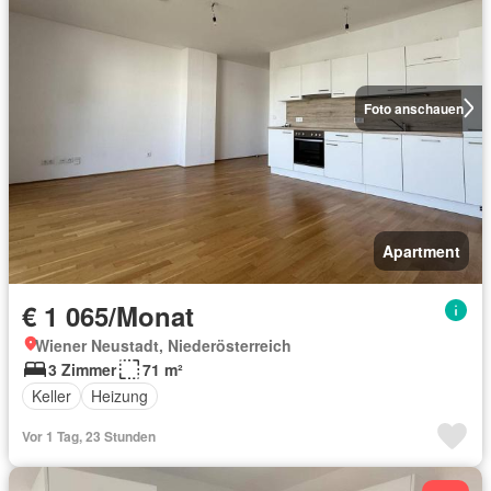
Foto anschauen
Apartment
€ 1 065/Monat
Wiener Neustadt, Niederösterreich
3 Zimmer
71 m²
Keller
Heizung
Vor 1 Tag, 23 Stunden