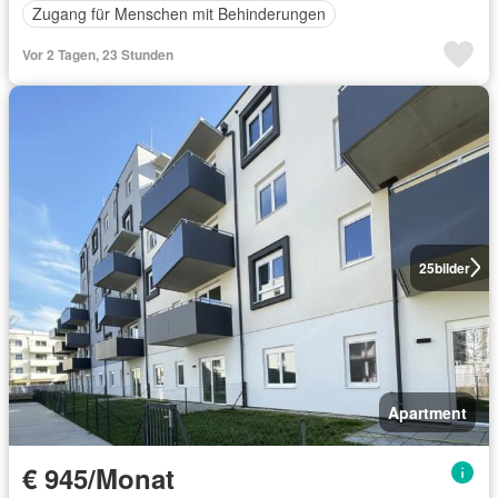
Zugang für Menschen mit Behinderungen
Vor 2 Tagen, 23 Stunden
25
bilder
Apartment
€ 945/Monat