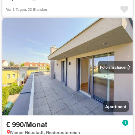
Vor 3 Tagen, 23 Stunden
Foto anschauen
Apartment
€ 990/Monat
Wiener Neustadt, Niederösterreich