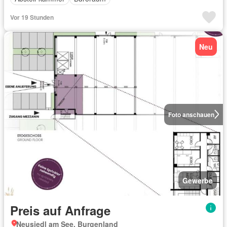
Vor 19 Stunden
Neu
Foto anschauen
Gewerbe
Preis auf Anfrage
Neusiedl am See, Burgenland