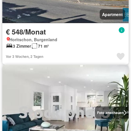
Apartment
€ 548/Monat
Horitschon, Burgenland
3 Zimmer
71 m²
Vor 3 Wochen, 2 Tagen
Foto anschauen