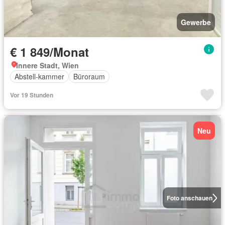
Gewerbe
€ 1 849/Monat
Innere Stadt, Wien
Abstell-kammer
Büroraum
Vor 19 Stunden
Neu
Foto anschauen