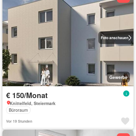
Foto anschauen
Gewerbe
€ 150/Monat
Knittelfeld, Steiermark
Büroraum
Vor 19 Stunden