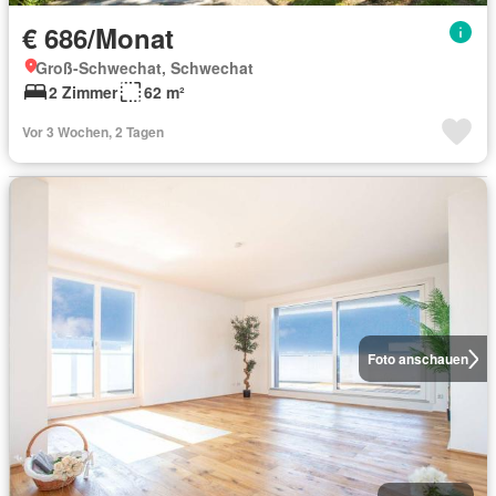
€ 686/Monat
Groß-Schwechat, Schwechat
2 Zimmer
62 m²
Vor 3 Wochen, 2 Tagen
Foto anschauen