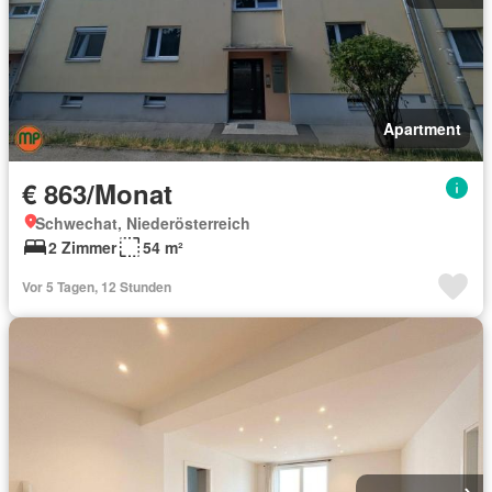
Apartment
€ 863/Monat
Schwechat, Niederösterreich
2 Zimmer
54 m²
Vor 5 Tagen, 12 Stunden