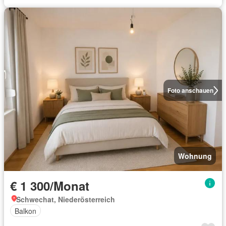
Foto anschauen
Wohnung
€ 1 300/Monat
Schwechat, Niederösterreich
Balkon