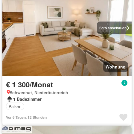
Foto anschauen
Wohnung
€ 1 300/Monat
Schwechat, Niederösterreich
1 Badezimmer
Balkon
Vor 6 Tagen, 12 Stunden