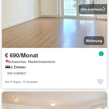
Foto anschauen
Wohnung
€ 690/Monat
Schwechat, Niederösterreich
2 Zimmer
Voll möbliert
Vor 6 Tagen, 12 Stunden