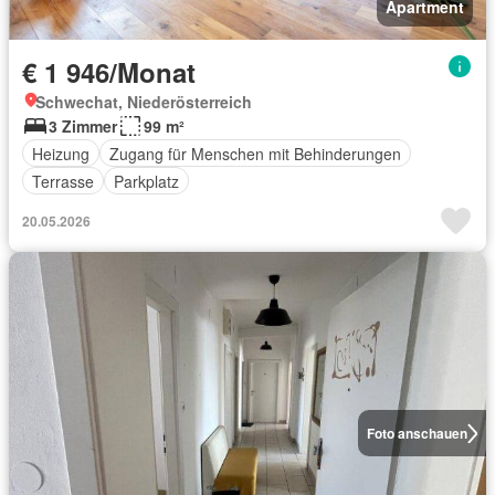
Apartment
€ 1 946/Monat
Schwechat, Niederösterreich
3 Zimmer
99 m²
Heizung
Zugang für Menschen mit Behinderungen
Terrasse
Parkplatz
20.05.2026
Foto anschauen