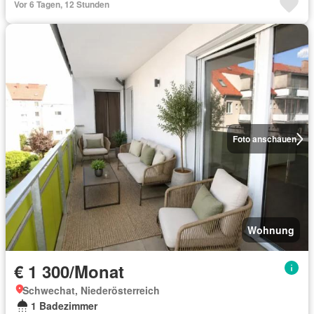
Vor 6 Tagen, 12 Stunden
Foto anschauen
Wohnung
€ 1 300/Monat
Schwechat, Niederösterreich
1 Badezimmer