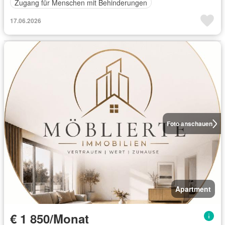
Zugang für Menschen mit Behinderungen
17.06.2026
Foto anschauen
Apartment
€ 1 850/Monat