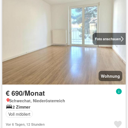
Foto anschauen
Wohnung
€ 690/Monat
Schwechat, Niederösterreich
2 Zimmer
Voll möbliert
Vor 6 Tagen, 12 Stunden