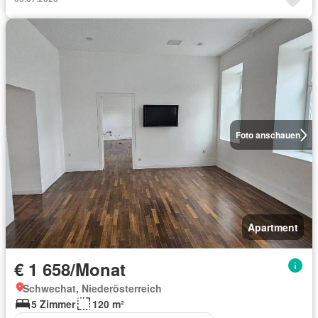
Foto anschauen
Apartment
€ 1 658/Monat
Schwechat, Niederösterreich
5 Zimmer
120 m²