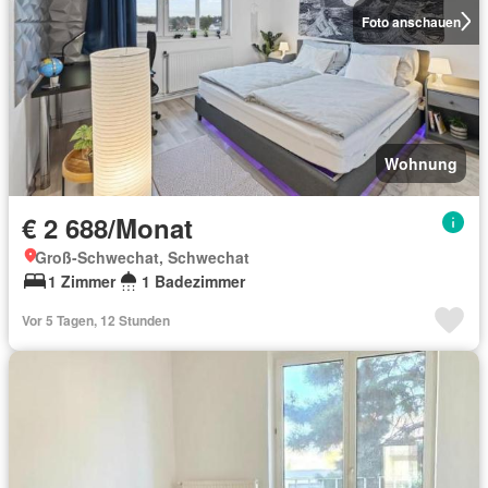
Foto anschauen
Wohnung
€ 2 688/Monat
Groß-Schwechat, Schwechat
1 Zimmer
1 Badezimmer
Vor 5 Tagen, 12 Stunden