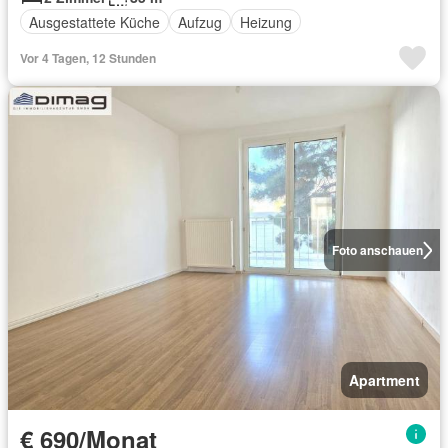
Ausgestattete Küche
Aufzug
Heizung
Vor 4 Tagen, 12 Stunden
Foto anschauen
Apartment
€ 690/Monat