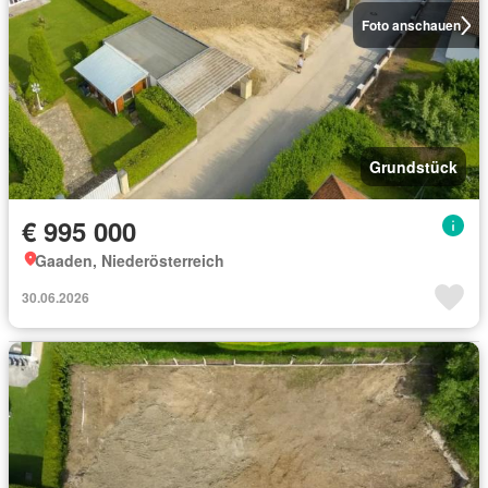
Foto anschauen
Grundstück
€ 995 000
Gaaden, Niederösterreich
30.06.2026