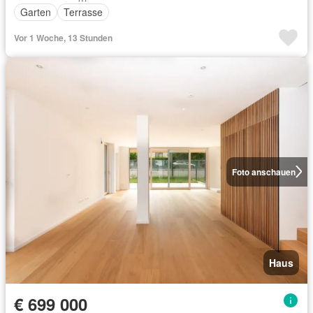
Garten
Terrasse
Vor 1 Woche, 13 Stunden
Foto anschauen
Haus
€ 699 000