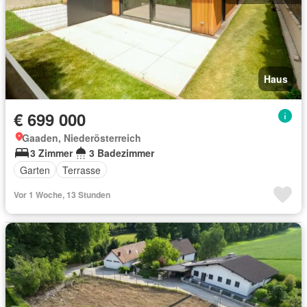
Haus
€ 699 000
Gaaden, Niederösterreich
3 Zimmer
3 Badezimmer
Garten
Terrasse
Vor 1 Woche, 13 Stunden