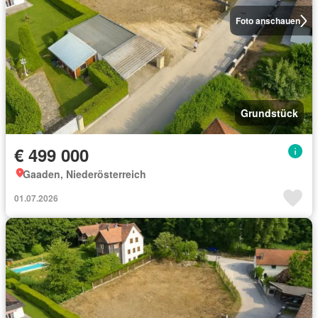
Foto anschauen
Grundstück
€ 499 000
Gaaden, Niederösterreich
01.07.2026