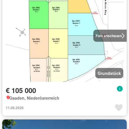
Foto anschauen
Grundstück
€ 105 000
Gaaden, Niederösterreich
11.06.2026