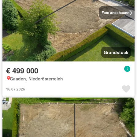
Foto anschauen
Grundstück
€ 499 000
Gaaden, Niederösterreich
16.07.2026