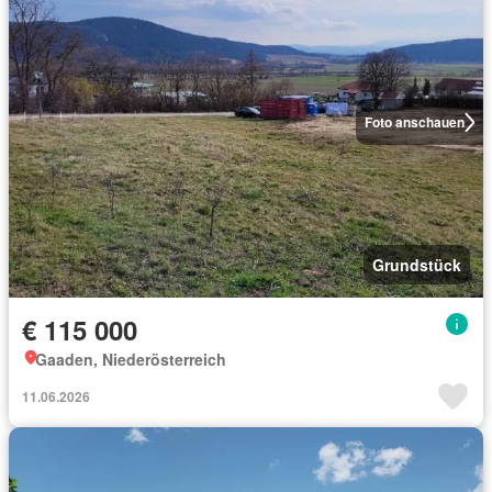
Foto anschauen
Grundstück
€ 115 000
Gaaden, Niederösterreich
11.06.2026