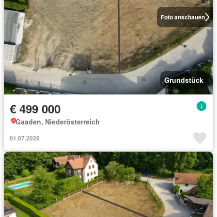
Foto anschauen
Grundstück
€ 499 000
Gaaden, Niederösterreich
01.07.2026