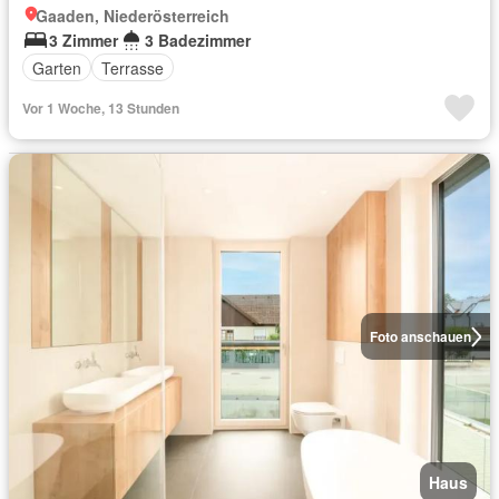
Gaaden, Niederösterreich
3 Zimmer
3 Badezimmer
Garten
Terrasse
Vor 1 Woche, 13 Stunden
Foto anschauen
Haus