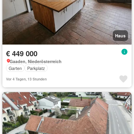
Haus
€ 449 000
Gaaden, Niederösterreich
Garten
Parkplatz
Vor 4 Tagen, 13 Stunden