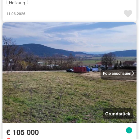
Heizung
11.06.2026
Foto anschauen
Grundstück
€ 105 000