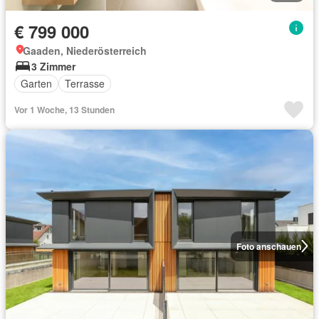
€ 799 000
Gaaden, Niederösterreich
3 Zimmer
Garten
Terrasse
Vor 1 Woche, 13 Stunden
Foto anschauen