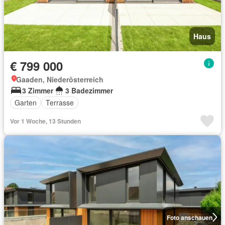
Haus
€ 799 000
Gaaden, Niederösterreich
3 Zimmer
3 Badezimmer
Garten
Terrasse
Vor 1 Woche, 13 Stunden
Foto anschauen