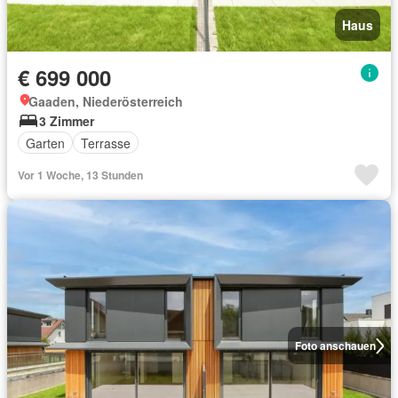
Haus
€ 699 000
Gaaden, Niederösterreich
3 Zimmer
Garten
Terrasse
Vor 1 Woche, 13 Stunden
Foto anschauen