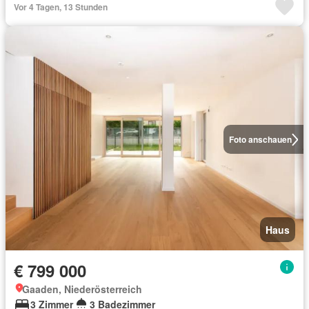
Vor 4 Tagen, 13 Stunden
Foto anschauen
Haus
€ 799 000
Gaaden, Niederösterreich
3 Zimmer
3 Badezimmer