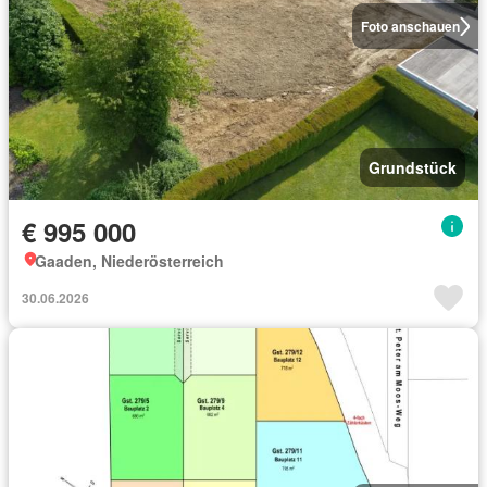
Foto anschauen
Grundstück
€ 995 000
Gaaden, Niederösterreich
30.06.2026