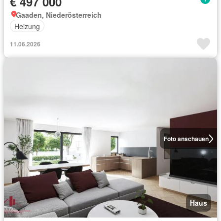
€ 497 000
Gaaden, Niederösterreich
Heizung
11.06.2026
Foto anschauen
Haus