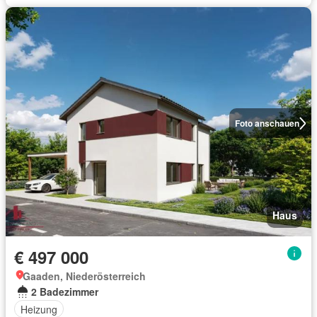
Foto anschauen
Haus
€ 497 000
Gaaden, Niederösterreich
2 Badezimmer
Heizung