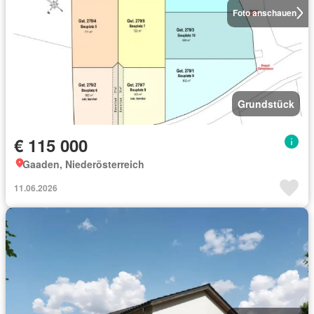
Foto anschauen
Grundstück
€ 115 000
Gaaden, Niederösterreich
11.06.2026