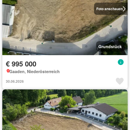
Foto anschauen
Grundstück
€ 995 000
Gaaden, Niederösterreich
30.06.2026