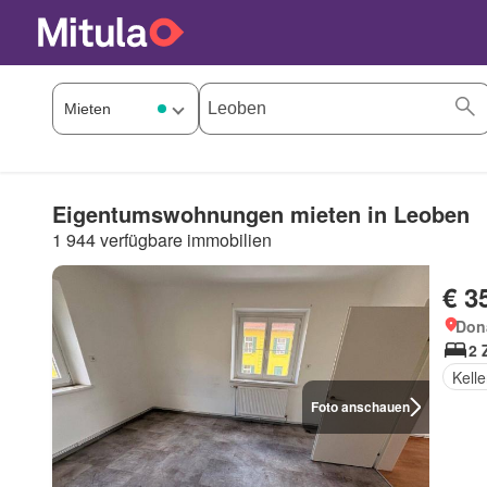
Eigentumswohnungen mieten in Leoben
1 944 verfügbare immobilien
€ 3
Don
2 
Kelle
Foto anschauen