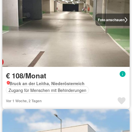
Foto anschauen
€ 108/Monat
Bruck an der Leitha, Niederösterreich
Zugang für Menschen mit Behinderungen
Vor 1 Woche, 2 Tagen