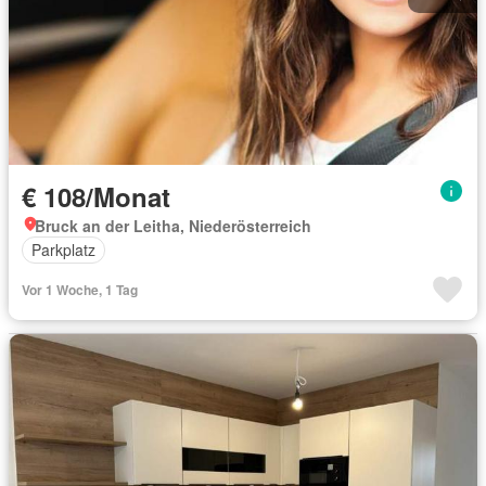
€ 108/Monat
Bruck an der Leitha, Niederösterreich
Parkplatz
Vor 1 Woche, 1 Tag