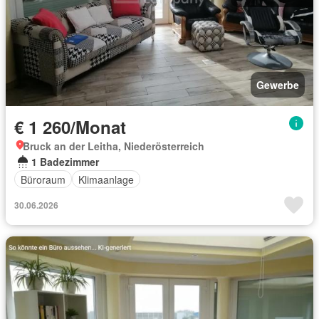
Gewerbe
€ 1 260/Monat
Bruck an der Leitha, Niederösterreich
1 Badezimmer
Büroraum
Klimaanlage
30.06.2026