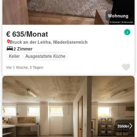
Wohnung
€ 635/Monat
Bruck an der Leitha, Niederösterreich
2 Zimmer
Keller
Ausgestattete Küche
Vor 1 Woche, 3 Tagen
3
bilder