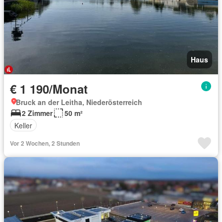
Haus
€ 1 190/Monat
Bruck an der Leitha, Niederösterreich
2 Zimmer
50 m²
Keller
Vor 2 Wochen, 2 Stunden