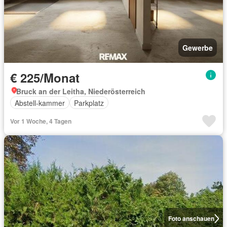
Gewerbe
€ 225/Monat
Bruck an der Leitha, Niederösterreich
Abstell-kammer
Parkplatz
Vor 1 Woche, 4 Tagen
Foto anschauen