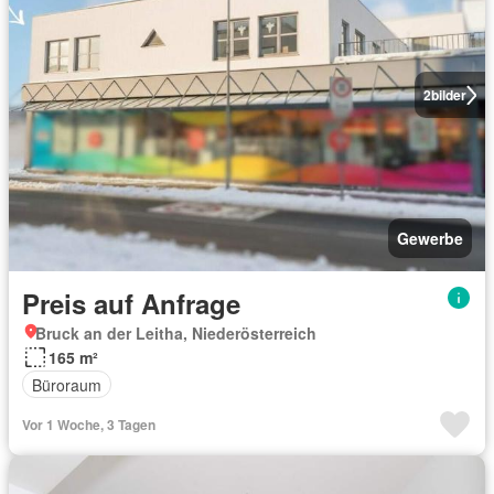
2
bilder
Gewerbe
Preis auf Anfrage
Bruck an der Leitha, Niederösterreich
165 m²
Büroraum
Vor 1 Woche, 3 Tagen