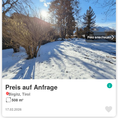
Foto anschauen
Preis auf Anfrage
Birgitz, Tirol
508 m²
17.02.2026