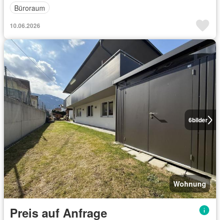
Büroraum
10.06.2026
6
bilder
Wohnung
Preis auf Anfrage