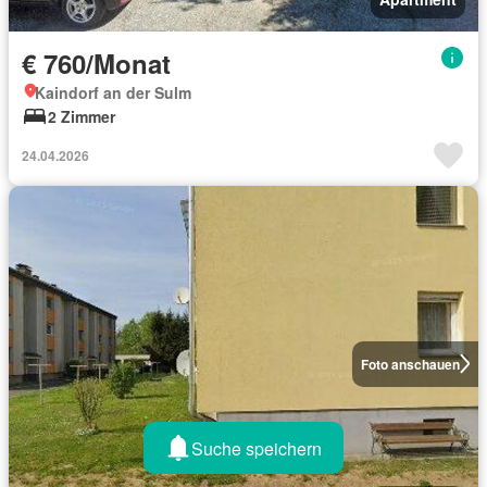
€ 760/Monat
Kaindorf an der Sulm
2 Zimmer
24.04.2026
Foto anschauen
Suche speichern