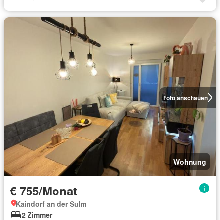
Foto anschauen
Wohnung
€ 755/Monat
Kaindorf an der Sulm
2 Zimmer