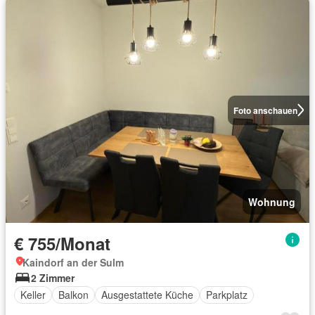
Foto anschauen
Wohnung
€ 755/Monat
Kaindorf an der Sulm
2 Zimmer
Keller
Balkon
Ausgestattete Küche
Parkplatz