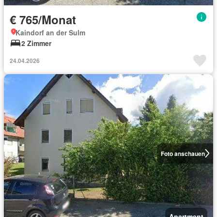
€ 765/Monat
Kaindorf an der Sulm
2 Zimmer
24.04.2026
Foto anschauen
Apartment