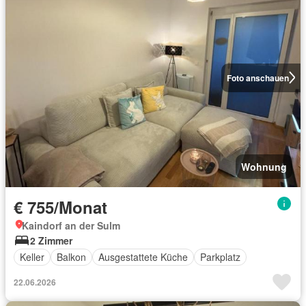
Foto anschauen
Wohnung
€ 755/Monat
Kaindorf an der Sulm
2 Zimmer
Keller
Balkon
Ausgestattete Küche
Parkplatz
22.06.2026