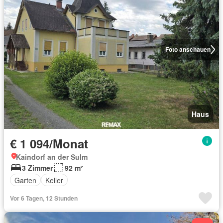
Foto anschauen
Haus
€ 1 094/Monat
Kaindorf an der Sulm
3 Zimmer
92 m²
Garten
Keller
Vor 6 Tagen, 12 Stunden