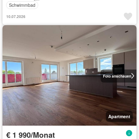
Schwimmbad
10.07.2026
Foto anschauen
Apartment
€ 1 990/Monat