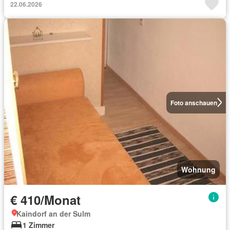
22.06.2026
Foto anschauen
Wohnung
€ 410/Monat
Kaindorf an der Sulm
1 Zimmer