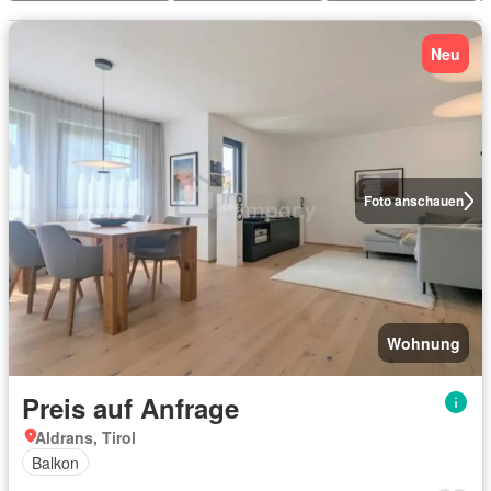
Neu
Foto anschauen
Wohnung
Preis auf Anfrage
Aldrans, Tirol
Balkon