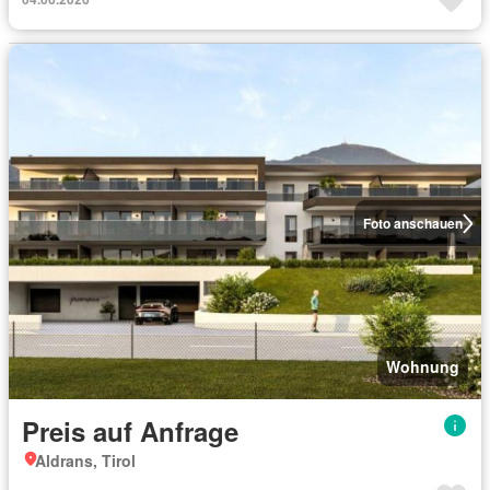
Foto anschauen
Wohnung
Preis auf Anfrage
Aldrans, Tirol