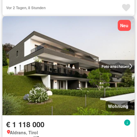
Vor 2 Tagen, 8 Stunden
Neu
Foto anschauen
Wohnung
€ 1 118 000
Aldrans, Tirol