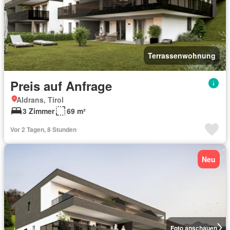
Terrassenwohnung
Preis auf Anfrage
Aldrans, Tirol
3 Zimmer
69 m²
Vor 2 Tagen, 8 Stunden
Neu
Foto anschauen