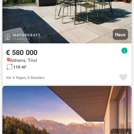
Haus
€ 580 000
Aldrans, Tirol
110 m²
Vor 4 Tagen, 8 Stunden