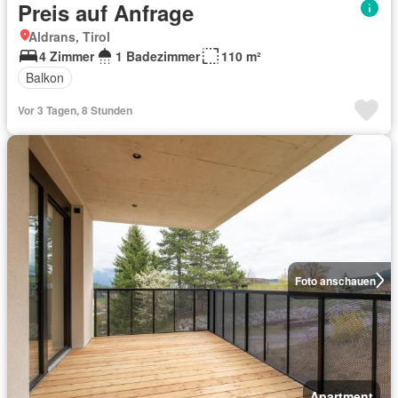
Preis auf Anfrage
Aldrans, Tirol
4 Zimmer
1 Badezimmer
110 m²
Balkon
Vor 3 Tagen, 8 Stunden
Foto anschauen
Apartment