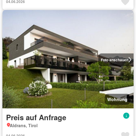
04.06.2026
Foto anschauen
Wohnung
Preis auf Anfrage
Aldrans, Tirol
04.06.2026