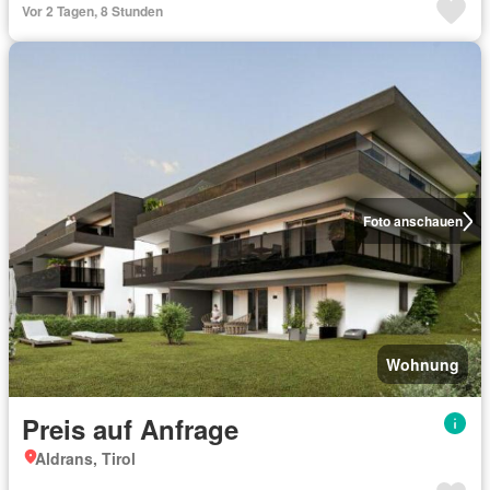
Vor 2 Tagen, 8 Stunden
Foto anschauen
Wohnung
Preis auf Anfrage
Aldrans, Tirol