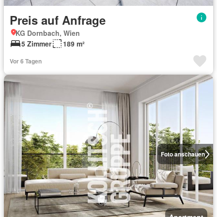
Preis auf Anfrage
KG Dornbach, Wien
5 Zimmer
189 m²
Vor 6 Tagen
Foto anschauen