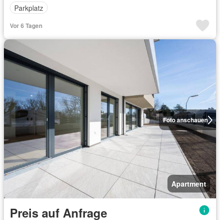
Parkplatz
Vor 6 Tagen
Foto anschauen
Apartment
Preis auf Anfrage