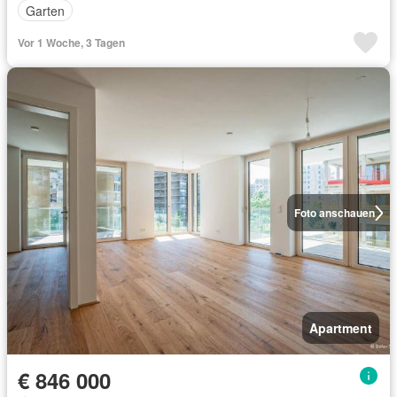
Garten
Vor 1 Woche, 3 Tagen
Foto anschauen
Apartment
€ 846 000