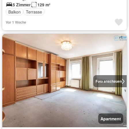
5 Zimmer
129 m²
Balkon
Terrasse
Vor 1 Woche
Foto anschauen
Apartment