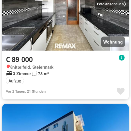
Foto anschauen
Wohnung
€ 89 000
Knittelfeld, Steiermark
3 Zimmer
78 m²
Aufzug
Vor 2 Tagen, 21 Stunden