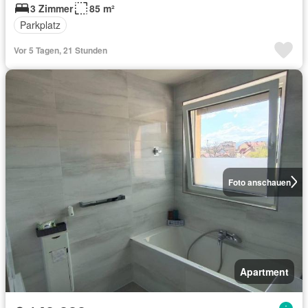
3 Zimmer
85 m²
Parkplatz
Vor 5 Tagen, 21 Stunden
Foto anschauen
Apartment