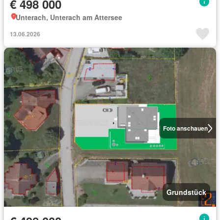
€ 498 000
Unterach, Unterach am Attersee
13.06.2026
Foto anschauen
Grundstück