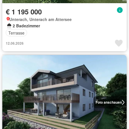
€ 1 195 000
Unterach, Unterach am Attersee
2 Badezimmer
Terrasse
12.06.2026
Foto anschauen