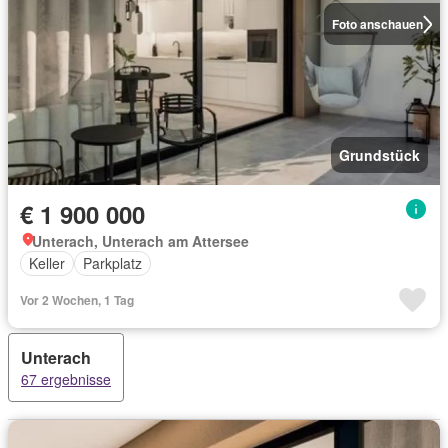
Foto anschauen
Grundstück
€ 1 900 000
Unterach, Unterach am Attersee
Keller
Parkplatz
Vor 2 Wochen, 1 Tag
Unterach
67 ergebnisse