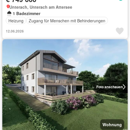
Unterach, Unterach am Attersee
1 Badezimmer
Heizung
Zugang für Menschen mit Behinderungen
12.06.2026
Foto anschauen
Wohnung