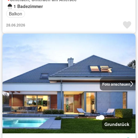
1 Badezimmer
Balkon
28.06.2026
Foto anschauen
Grundstück