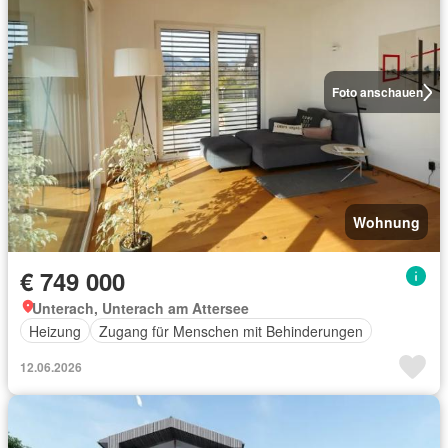
Foto anschauen
Wohnung
€ 749 000
Unterach, Unterach am Attersee
Heizung
Zugang für Menschen mit Behinderungen
12.06.2026