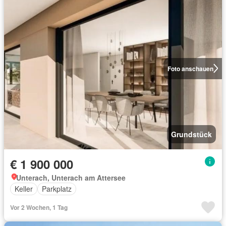
Foto anschauen
Grundstück
€ 1 900 000
Unterach, Unterach am Attersee
Keller
Parkplatz
Vor 2 Wochen, 1 Tag