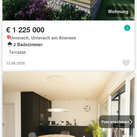
Wohnung
€ 1 225 000
Unterach, Unterach am Attersee
2 Badezimmer
Terrasse
12.06.2026
Foto anschauen