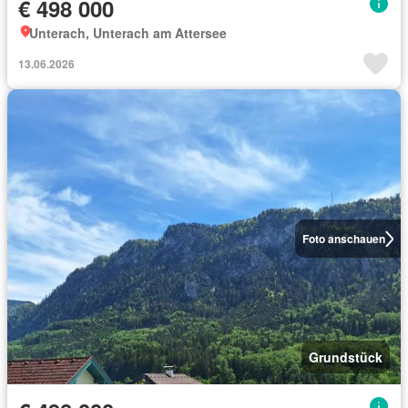
€ 498 000
Unterach, Unterach am Attersee
13.06.2026
Foto anschauen
Grundstück