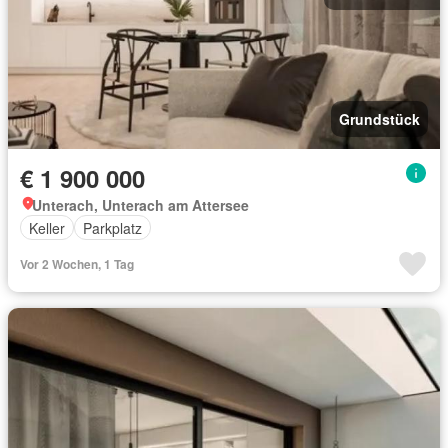
Grundstück
€ 1 900 000
Unterach, Unterach am Attersee
Keller
Parkplatz
Vor 2 Wochen, 1 Tag