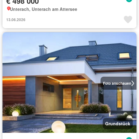
€ 498 000
Unterach, Unterach am Attersee
13.06.2026
Foto anschauen
Grundstück