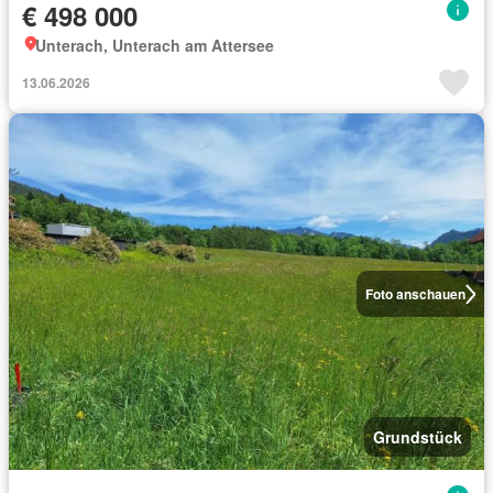
€ 498 000
Unterach, Unterach am Attersee
13.06.2026
Foto anschauen
Grundstück