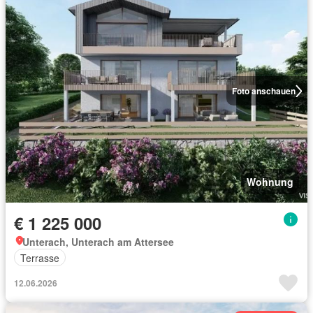
Foto anschauen
Wohnung
€ 1 225 000
Unterach, Unterach am Attersee
Terrasse
12.06.2026