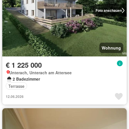
Foto anschauen
Wohnung
€ 1 225 000
Unterach, Unterach am Attersee
2 Badezimmer
Terrasse
12.06.2026