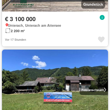
Grundstück
€ 3 100 000
Unterach, Unterach am Attersee
2 200 m²
Vor 17 Stunden
Foto anschauen